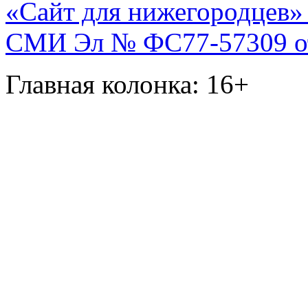
«Сайт для нижегородцев» 
СМИ Эл № ФС77-57309 от 
Главная колонка: 16+