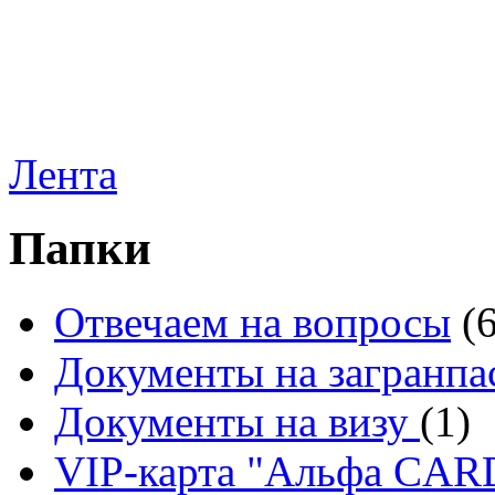
Лента
Папки
Отвечаем на вопросы
(
Документы на загранпа
Документы на визу
(1)
VIP-карта "Альфа CA