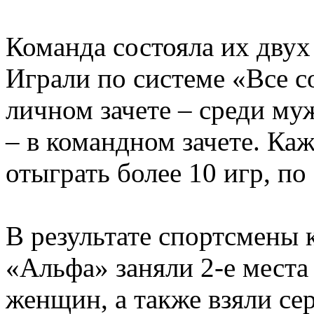
Команда состояла их дву
Играли по системе «Все с
личном зачете – среди му
– в командном зачете. Ка
отыграть более 10 игр, по
В результате спортсмены 
«Альфа» заняли 2-е места
женщин, а также взяли се