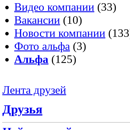
Видео компании
(33)
Вакансии
(10)
Новости компании
(133
Фото альфа
(3)
Альфа
(125)
Лента друзей
Друзья