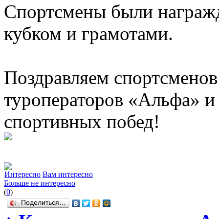
Спортсмены были награж
кубком и грамотами.
Поздравляем спортсменов
туроператоров «Альфа» и
спортивных побед!
Интересно
Вам интересно
Больше не интересно
(
0
)
Поделиться…