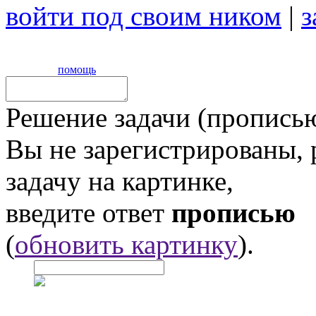
войти под своим ником
|
з
помощь
Решение задачи (прописью
Вы не зарегистрированы,
задачу на картинке,
введите ответ
прописью
(
обновить картинку
).