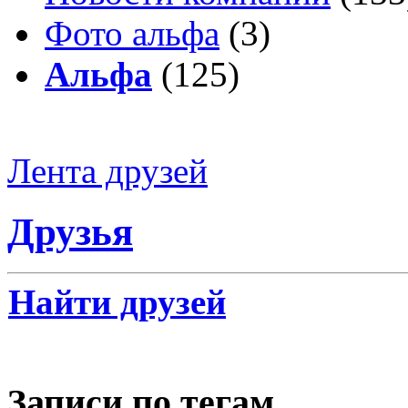
Фото альфа
(3)
Альфа
(125)
Лента друзей
Друзья
Найти друзей
Записи по тегам