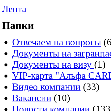
Лента
Папки
Отвечаем на вопросы
(
Документы на загранпа
Документы на визу
(1)
VIP-карта "Альфа CA
Видео компании
(33)
Вакансии
(10)
Новости компании
(133