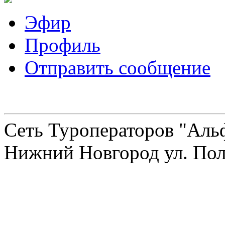
Эфир
Профиль
Отправить сообщение
Сеть Туроператоров "Альф
Нижний Новгород ул. Полт