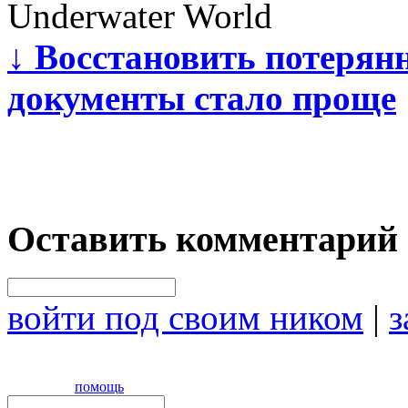
Underwater World
↓
Восстановить потерянн
документы стало проще
Оставить комментарий
войти под своим ником
|
з
помощь