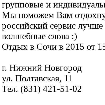
групповые и индивидуаль
Мы поможем Вам отдохну
российский сервис лучше 
волшебные слова :)
Отдых в Сочи в 2015 от 1
г. Нижний Новгород
ул. Полтавская, 11
Тел. (831) 421-51-02