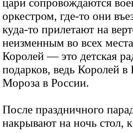
цари сопровождаются вое
оркестром, где-то они въе
куда-то прилетают на верт
неизменным во всех мест
Королей — это детская ра
подарков, ведь Королей в
Мороза в России.
После праздничного парад
накрывают на ночь стол, к