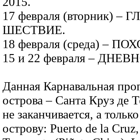
2015.
17 февраля (вторник) 
ШЕСТВИЕ.
18 февраля (среда) – 
15 и 22 февраля – ДНЕ
Данная Карнавальная про
острова – Санта Круз де 
не заканчивается, а тольк
острову: Puerto de la Cruz,