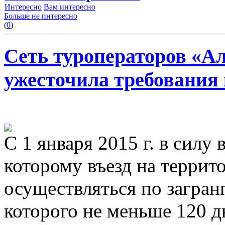
Интересно
Вам интересно
Больше не интересно
(
0
)
Сеть туроператоров «А
ужесточила требования
С 1 января 2015 г. в силу 
которому въезд на терри
осуществляться по загран
которого не меньше 120 д