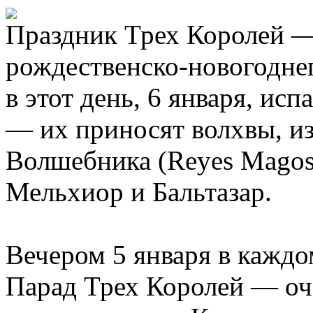
Праздник Трех Королей —
рождественско-новогодне
в этот день, 6 января, ис
— их приносят волхвы, из
Волшебника (Reyes Magos)
Мельхиор и Бальтазар.
Вечером 5 января в каждо
Парад Трех Королей — оче