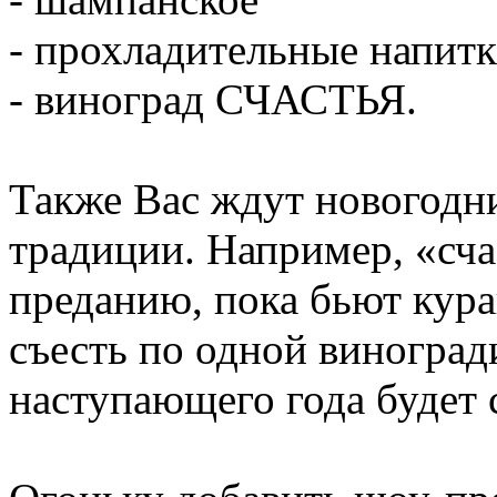
- прохладительные напитк
- виноград СЧАСТЬЯ.
Также Вас ждут новогодн
традиции. Например, «сч
преданию, пока бьют кур
съесть по одной виноград
наступающего года будет 