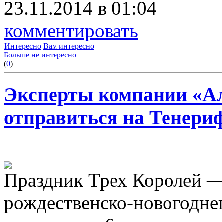
23.11.2014 в 01:04
комментировать
Интересно
Вам интересно
Больше не интересно
(
0
)
Эксперты компании «А
отправиться на Тенериф
Праздник Трех Королей —
рождественско-новогодне