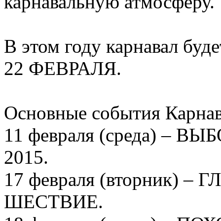
карнавальную атмосферу.
В этом году карнавал буд
22 ФЕВРАЛЯ.
Основные события Карнав
11 февраля (среда) –
2015.
17 февраля (вторник) 
ШЕСТВИЕ.