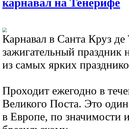
карнавал на Тенерифе
Карнавал в Санта Круз де
зажигательный праздник н
из самых ярких празднико
Проходит ежегодно в тече
Великого Поста. Это один
в Европе, по значимости и