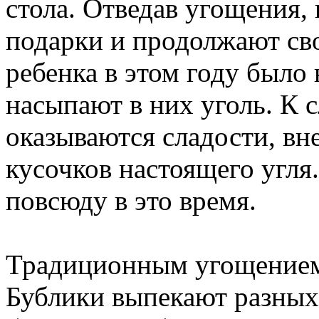
стола. Отведав угощения,
подарки и продолжают сво
ребенка в этом году было
насыпают в них уголь. К с
оказываются сладости, вн
кусочков настоящего угля
повсюду в это время.
Традиционным угощением 
Бублики выпекают разных