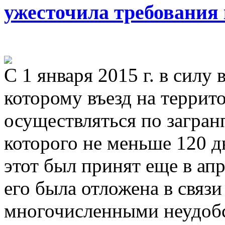
ужесточила требования
С 1 января 2015 г. в силу 
которому въезд на терри
осуществляться по загран
которого не меньше 120 д
этот был принят еще в апр
его была отложена в связ
многочисленными неудобс