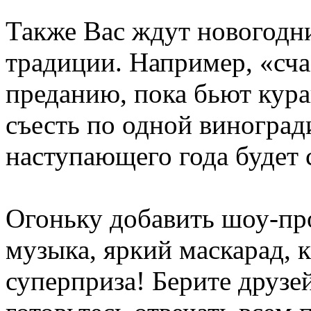
Также Вас ждут новогодн
традиции. Например, «сч
преданию, пока бьют кур
съесть по одной виноград
наступающего года будет 
Огоньку добавить шоу-пр
музыка, яркий маскарад, 
суперприза! Берите друзей