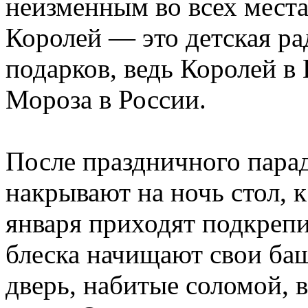
неизменным во всех мест
Королей — это детская ра
подарков, ведь Королей в
Мороза в России.
После праздничного парад
накрывают на ночь стол, к
января приходят подкрепи
блеска начищают свои баш
дверь, набитые соломой, 