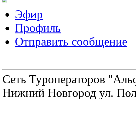
Эфир
Профиль
Отправить сообщение
Сеть Туроператоров "Альф
Нижний Новгород ул. Полт