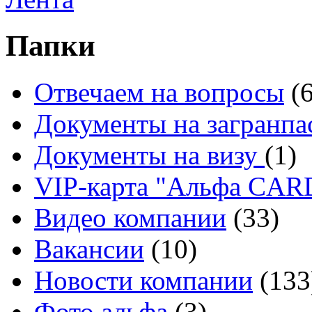
Папки
Отвечаем на вопросы
(
Документы на загранпа
Документы на визу
(1)
VIP-карта "Альфа CA
Видео компании
(33)
Вакансии
(10)
Новости компании
(133
Фото альфа
(3)