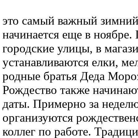
это самый важный зимний
начинается еще в ноябре
городские улицы, в магаз
устанавливаются елки, ме
родные братья Деда Мороз
Рождество также начинаю
даты. Примерно за неделю
организуются рождествен
коллег по работе. Традиц