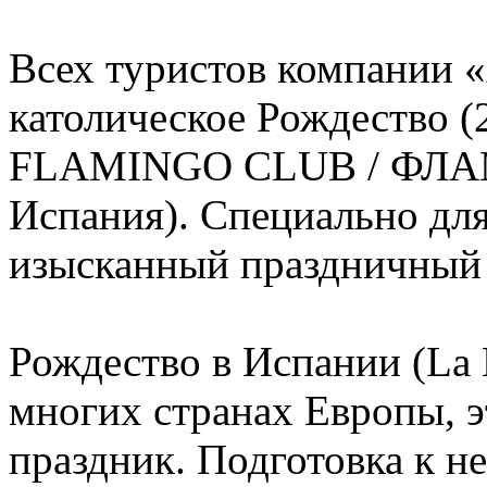
Всех туристов компании 
католическое Рождество (
FLAMINGO CLUB / ФЛАМ
Испания). Специально для
изысканный праздничный
Рождество в Испании (La 
многих странах Европы, 
праздник. Подготовка к н