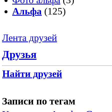
Альфа
(125)
Лента друзей
Друзья
Найти друзей
Записи по тегам