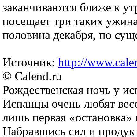
заканчиваются ближе к ут
посещает три таких ужина.
половина декабря, по суще
Источник:
http://www.cale
© Calend.ru
Рождественская ночь у ис
Испанцы очень любят весе
лишь первая «остановка» 
Набравшись сил и продук