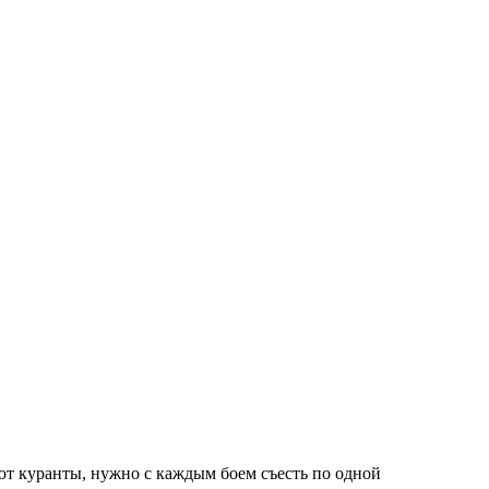
т куранты, нужно с каждым боем съесть по одной