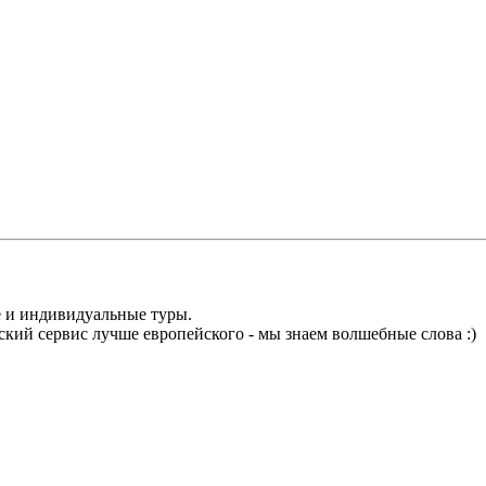
е и индивидуальные туры.
ий сервис лучше европейского - мы знаем волшебные слова :)