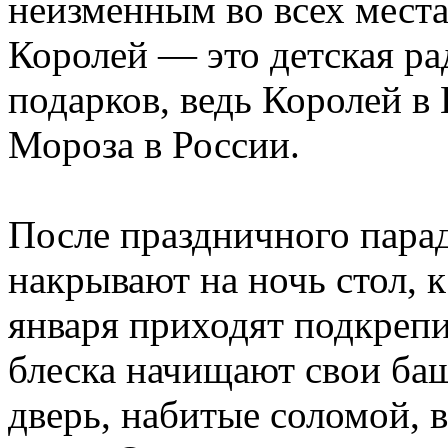
неизменным во всех мест
Королей — это детская ра
подарков, ведь Королей в
Мороза в России.
После праздничного парад
накрывают на ночь стол, к
января приходят подкрепи
блеска начищают свои баш
дверь, набитые соломой, 