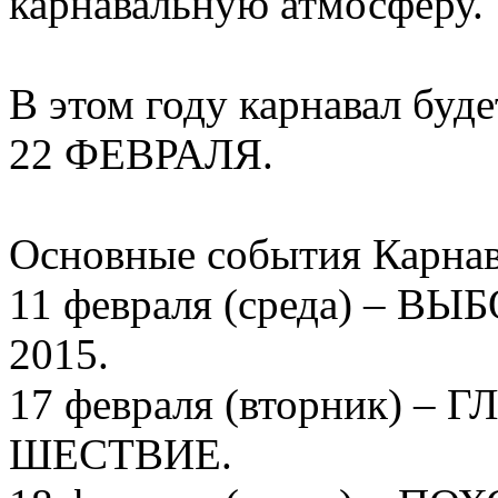
карнавальную атмосферу.
В этом году карнавал буд
22 ФЕВРАЛЯ.
Основные события Карнав
11 февраля (среда) –
2015.
17 февраля (вторник) 
ШЕСТВИЕ.