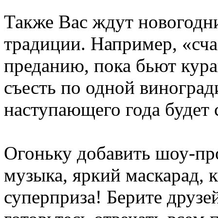
Также Вас ждут новогодн
традиции. Например, «сч
преданию, пока бьют кур
съесть по одной виноград
наступающего года будет 
Огоньку добавить шоу-пр
музыка, яркий маскарад, 
суперприза! Берите друзей