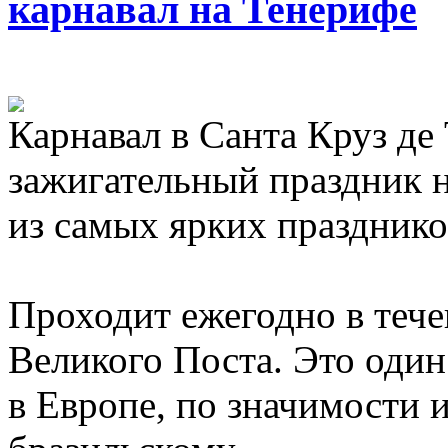
карнавал на Тенерифе
Карнавал в Санта Круз де
зажигательный праздник н
из самых ярких празднико
Проходит ежегодно в тече
Великого Поста. Это один
в Европе, по значимости и