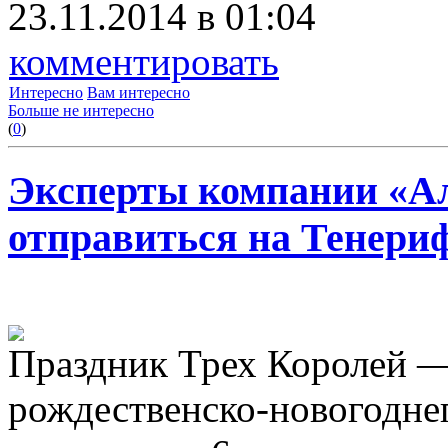
23.11.2014 в 01:04
комментировать
Интересно
Вам интересно
Больше не интересно
(
0
)
Эксперты компании «А
отправиться на Тенериф
Праздник Трех Королей —
рождественско-новогодне