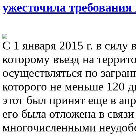
ужесточила требования
С 1 января 2015 г. в силу 
которому въезд на терри
осуществляться по загран
которого не меньше 120 д
этот был принят еще в апр
его была отложена в связ
многочисленными неудобс