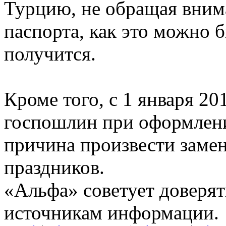
Турцию, не обращая вним
паспорта, как это можно 
получится.
Кроме того, с 1 января 20
госпошлин при оформлени
причина произвести заме
праздников.
«Альфа» советует доверят
источникам информации.