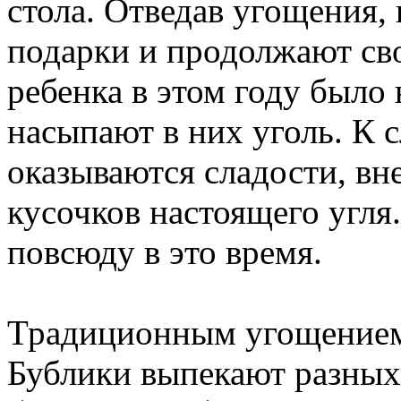
стола. Отведав угощения,
подарки и продолжают сво
ребенка в этом году было
насыпают в них уголь. К с
оказываются сладости, вн
кусочков настоящего угля
повсюду в это время.
Традиционным угощением 
Бублики выпекают разных