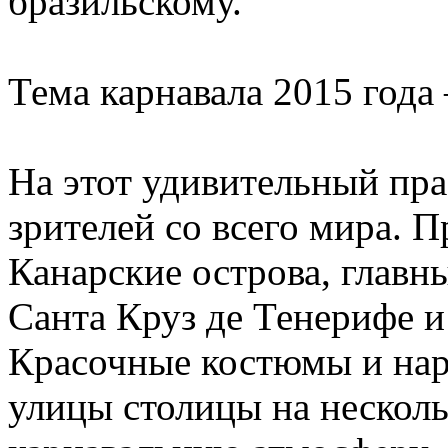
бразильскому.
Тема карнавала 2015 года
На этот удивительный пр
зрителей со всего мира. П
Канарские острова, главн
Санта Круз де Тенерифе и
Красочные костюмы и нар
улицы столицы на нескол