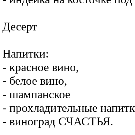
Десерт
Напитки:
- красное вино,
- белое вино,
- шампанское
- прохладительные напитк
- виноград СЧАСТЬЯ.