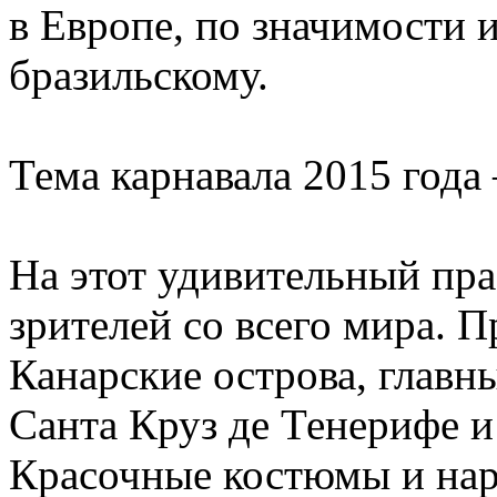
в Европе, по значимости и
бразильскому.
Тема карнавала 2015 года
На этот удивительный пр
зрителей со всего мира. П
Канарские острова, главн
Санта Круз де Тенерифе и
Красочные костюмы и нар