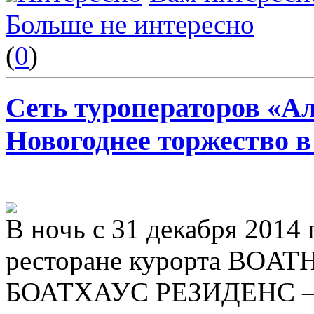
Больше не интересно
(
0
)
Сеть туроператоров «А
Новогоднее торжество в
В ночь с 31 декабря 2014 
ресторане курорта BOA
БОАТХАУС РЕЗИДЕНС – Gr