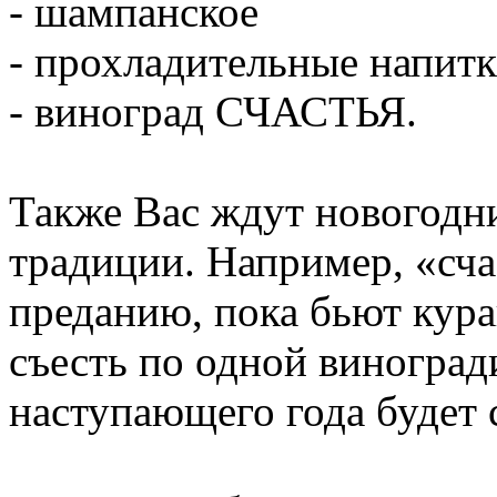
- шампанское
- прохладительные напитк
- виноград СЧАСТЬЯ.
Также Вас ждут новогодн
традиции. Например, «сч
преданию, пока бьют кур
съесть по одной виноград
наступающего года будет 