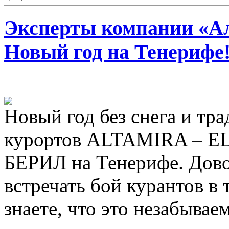
Эксперты компании «Ал
Новый год на Тенерифе
Новый год без снега и тр
курортов ALTAMIRA – E
БЕРИЛ на Тенерифе. Дово
встречать бой курантов в 
знаете, что это незабываем