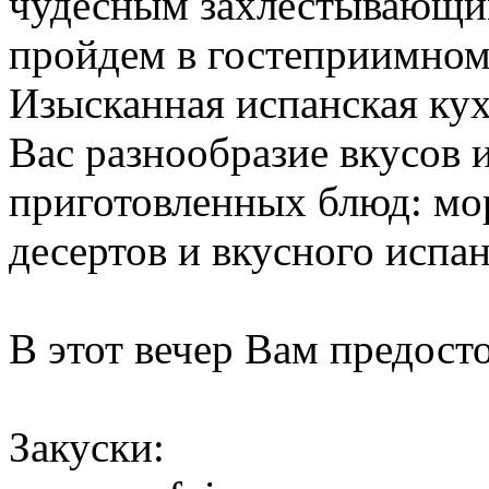
чудесным захлестывающи
пройдем в гостеприимном
Изысканная испанская кух
Вас разнообразие вкусов 
приготовленных блюд: мор
десертов и вкусного испан
В этот вечер Вам предосто
Закуски: