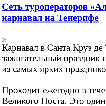
Сеть туроператоров «А
карнавал на Тенерифе
Карнавал в Санта Круз де
зажигательный праздник н
из самых ярких празднико
Проходит ежегодно в тече
Великого Поста. Это один