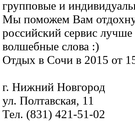
групповые и индивидуаль
Мы поможем Вам отдохну
российский сервис лучше 
волшебные слова :)
Отдых в Сочи в 2015 от 1
г. Нижний Новгород
ул. Полтавская, 11
Тел. (831) 421-51-02