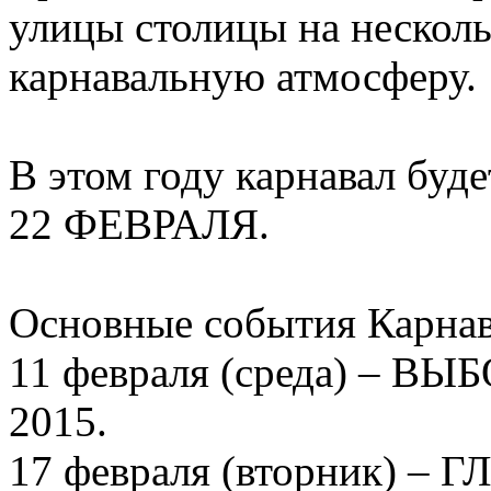
улицы столицы на нескол
карнавальную атмосферу.
В этом году карнавал буд
22 ФЕВРАЛЯ.
Основные события Карнав
11 февраля (среда) –
2015.
17 февраля (вторник) 