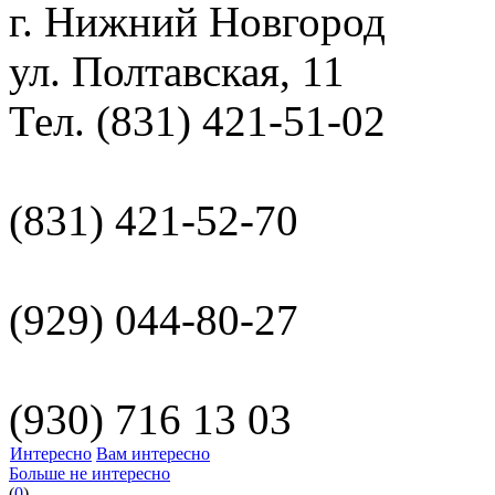
г. Нижний Новгород
ул. Полтавская, 11
Тел. (831) 421-51-02
(831) 421-52-70
(929) 044-80-27
(930) 716 13 03
Интересно
Вам интересно
Больше не интересно
(
0
)