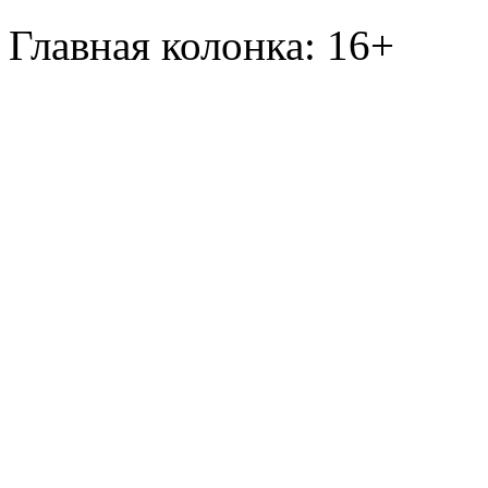
Главная колонка: 16+