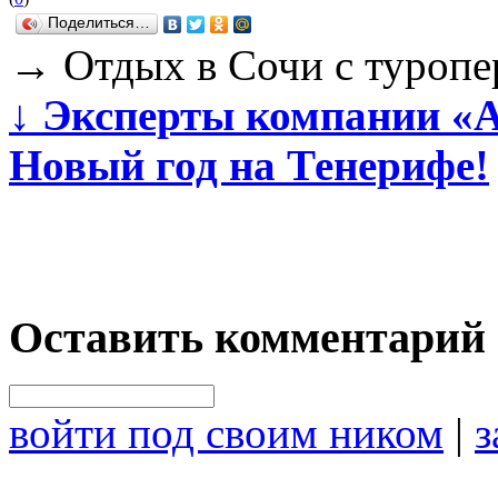
Поделиться…
→
Отдых в Сочи с туропе
↓
Эксперты компании «А
Новый год на Тенерифе!
Оставить комментарий
войти под своим ником
|
з