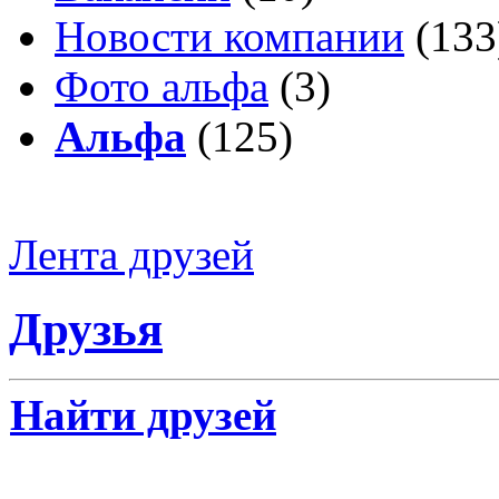
Новости компании
(133
Фото альфа
(3)
Альфа
(125)
Лента друзей
Друзья
Найти друзей