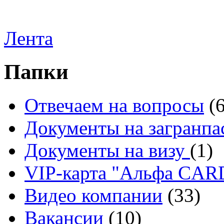
Лента
Папки
Отвечаем на вопросы
(
Документы на загранпа
Документы на визу
(1)
VIP-карта "Альфа CA
Видео компании
(33)
Вакансии
(10)