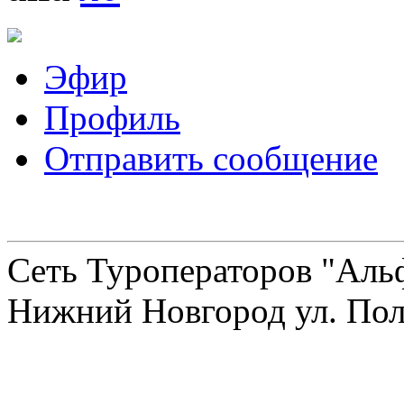
Эфир
Профиль
Отправить сообщение
Сеть Туроператоров "Альф
Нижний Новгород ул. Полт