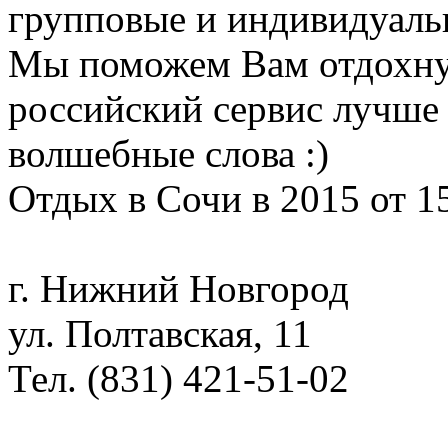
групповые и индивидуаль
Мы поможем Вам отдохну
российский сервис лучше 
волшебные слова :)
Отдых в Сочи в 2015 от 1
г. Нижний Новгород
ул. Полтавская, 11
Тел. (831) 421-51-02