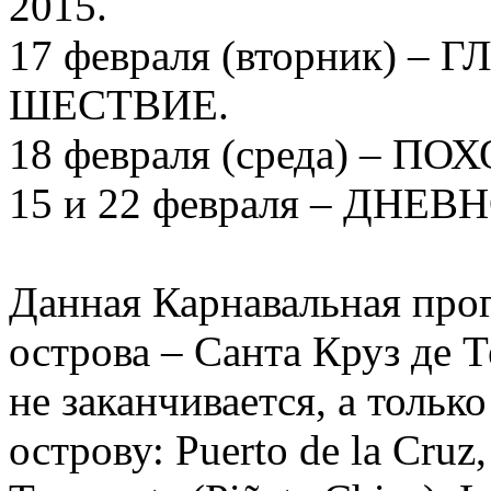
2015.
17 февраля (вторник) 
ШЕСТВИЕ.
18 февраля (среда) – 
15 и 22 февраля – ДНЕ
Данная Карнавальная про
острова – Санта Круз де 
не заканчивается, а тольк
острову: Puerto de la Cruz,