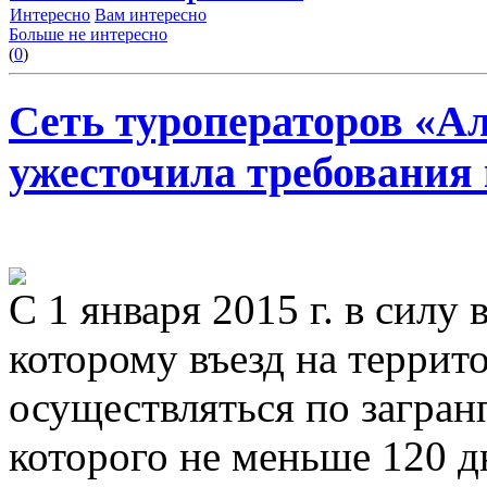
Интересно
Вам интересно
Больше не интересно
(
0
)
Сеть туроператоров «А
ужесточила требования
С 1 января 2015 г. в силу 
которому въезд на терри
осуществляться по загран
которого не меньше 120 д