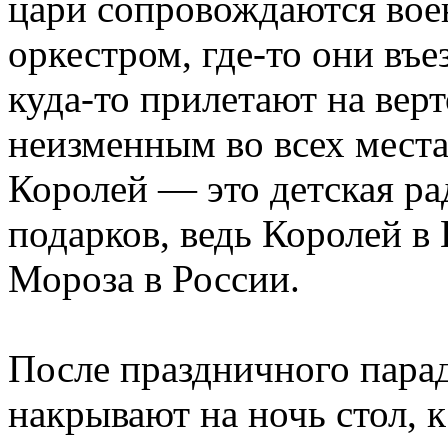
цари сопровождаются вое
оркестром, где-то они въе
куда-то прилетают на верт
неизменным во всех мест
Королей — это детская ра
подарков, ведь Королей в
Мороза в России.
После праздничного парад
накрывают на ночь стол, к