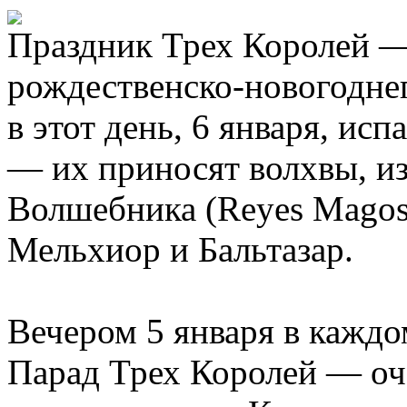
Праздник Трех Королей —
рождественско-новогодне
в этот день, 6 января, ис
— их приносят волхвы, из
Волшебника (Reyes Magos)
Мельхиор и Бальтазар.
Вечером 5 января в каждо
Парад Трех Королей — оче