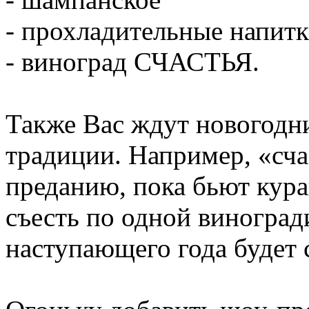
- прохладительные напитк
- виноград СЧАСТЬЯ.
Также Вас ждут новогодн
традиции. Например, «сч
преданию, пока бьют кур
съесть по одной виноград
наступающего года будет 