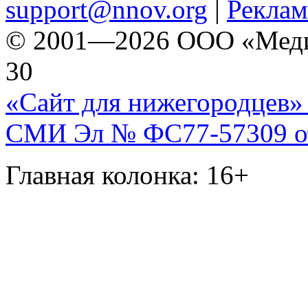
support@nnov.org
|
Реклам
© 2001—2026 ООО «Медиа 
30
«Сайт для нижегородцев» 
СМИ Эл № ФС77-57309 от 
Главная колонка: 16+