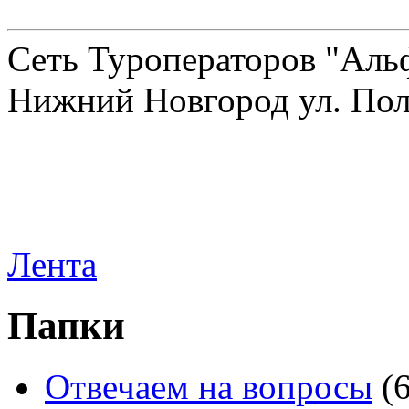
Сеть Туроператоров "Альф
Нижний Новгород ул. Полт
Лента
Папки
Отвечаем на вопросы
(