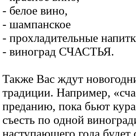
- белое вино,
- шампанское
- прохладительные напитк
- виноград СЧАСТЬЯ.
Также Вас ждут новогодн
традиции. Например, «сч
преданию, пока бьют кур
съесть по одной виноград
наступающего года будет 