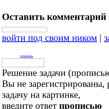
Оставить комментарий
войти под своим ником
|
з
помощь
Решение задачи (прописью
Вы не зарегистрированы,
задачу на картинке,
введите ответ
прописью