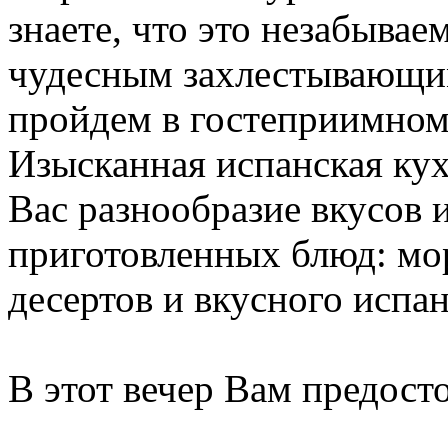
знаете, что это незабываем
чудесным захлестывающи
пройдем в гостеприимном
Изысканная испанская кух
Вас разнообразие вкусов 
приготовленных блюд: мор
десертов и вкусного испан
В этот вечер Вам предосто