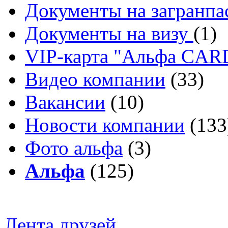
Документы на загранпа
Документы на визу
(1)
VIP-карта "Альфа CA
Видео компании
(33)
Вакансии
(10)
Новости компании
(133
Фото альфа
(3)
Альфа
(125)
Лента друзей