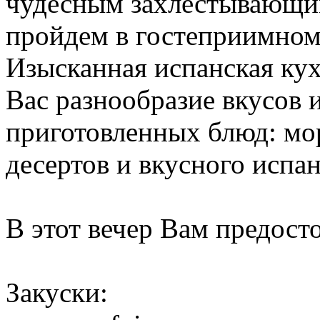
чудесным захлестывающи
пройдем в гостеприимном
Изысканная испанская кух
Вас разнообразие вкусов 
приготовленных блюд: мор
десертов и вкусного испан
В этот вечер Вам предосто
Закуски: