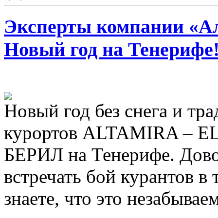
Эксперты компании «Ал
Новый год на Тенерифе
Новый год без снега и тр
курортов ALTAMIRA – E
БЕРИЛ на Тенерифе. Дово
встречать бой курантов в 
знаете, что это незабываем