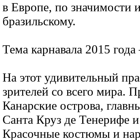
в Европе, по значимости и
бразильскому.
Тема карнавала 2015 года
На этот удивительный пр
зрителей со всего мира. П
Канарские острова, главн
Санта Круз де Тенерифе и
Красочные костюмы и нар