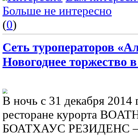
Больше не интересно
(
0
)
Сеть туроператоров «А
Новогоднее торжество в
В ночь с 31 декабря 2014 
ресторане курорта BOA
БОАТХАУС РЕЗИДЕНС – Gr