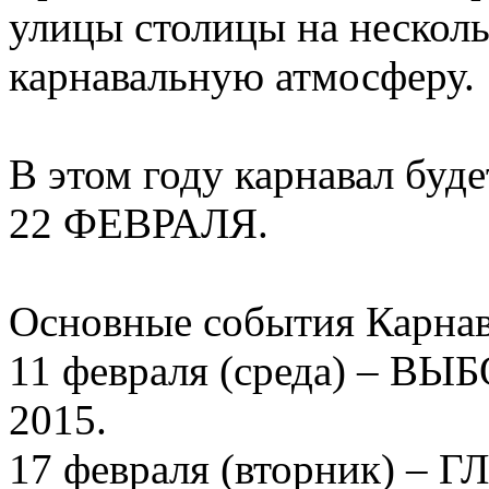
улицы столицы на нескол
карнавальную атмосферу.
В этом году карнавал буд
22 ФЕВРАЛЯ.
Основные события Карнав
11 февраля (среда) –
2015.
17 февраля (вторник) 