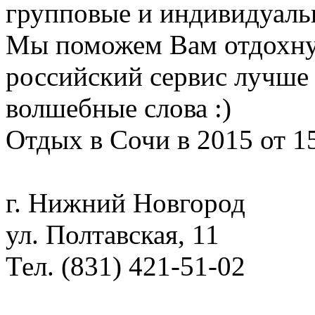
групповые и индивидуаль
Мы поможем Вам отдохну
российский сервис лучше 
волшебные слова :)
Отдых в Сочи в 2015 от 1
г. Нижний Новгород
ул. Полтавская, 11
Тел. (831) 421-51-02