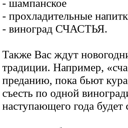
- шампанское
- прохладительные напитк
- виноград СЧАСТЬЯ.
Также Вас ждут новогодн
традиции. Например, «сч
преданию, пока бьют кур
съесть по одной виноград
наступающего года будет 