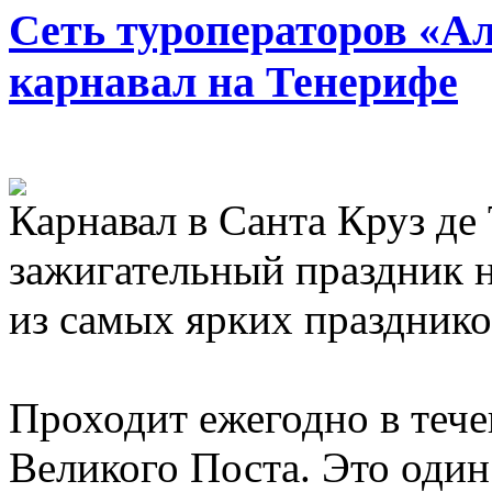
Сеть туроператоров «А
карнавал на Тенерифе
Карнавал в Санта Круз де
зажигательный праздник н
из самых ярких празднико
Проходит ежегодно в тече
Великого Поста. Это один