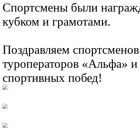
Спортсмены были награж
кубком и грамотами.
Поздравляем спортсменов
туроператоров «Альфа» и
спортивных побед!