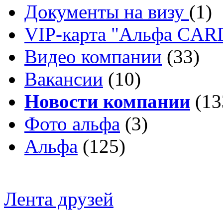
Документы на визу
(1)
VIP-карта "Альфа CA
Видео компании
(33)
Вакансии
(10)
Новости компании
(13
Фото альфа
(3)
Альфа
(125)
Лента друзей