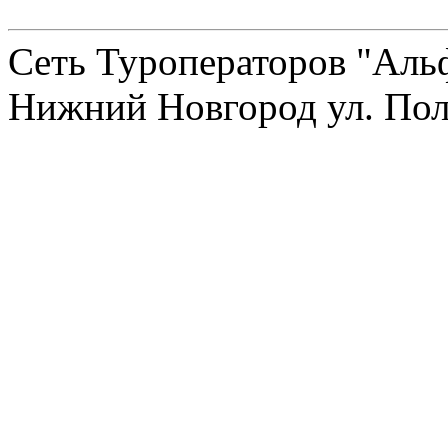
Сеть Туроператоров "Альф
Нижний Новгород ул. Полт