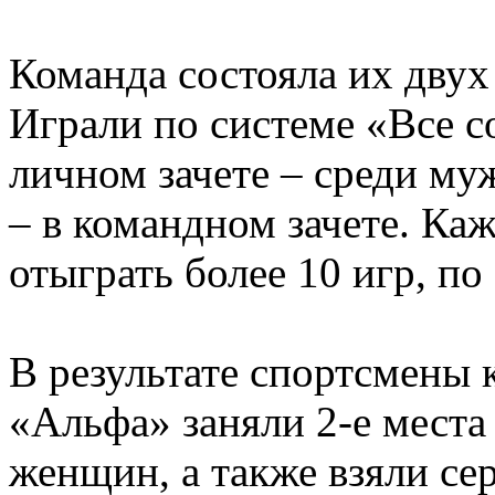
Команда состояла их дву
Играли по системе «Все с
личном зачете – среди му
– в командном зачете. Ка
отыграть более 10 игр, по
В результате спортсмены 
«Альфа» заняли 2-е места
женщин, а также взяли се