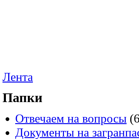
Лента
Папки
Отвечаем на вопросы
(
Документы на загранпа