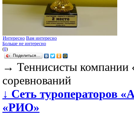
Интересно
Вам интересно
Больше не интересно
(
0
)
Поделиться…
→
Теннисисты компании 
соревнований
↓
Сеть туроператоров «А
«РИО»