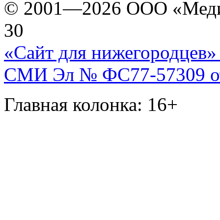
© 2001—2026 ООО «Медиа 
30
«Сайт для нижегородцев» 
СМИ Эл № ФС77-57309 от 
Главная колонка: 16+