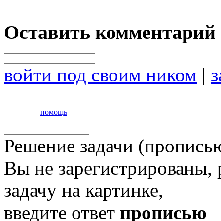
Оставить комментарий
войти под своим ником
|
з
помощь
Решение задачи (прописью
Вы не зарегистрированы,
задачу на картинке,
введите ответ
прописью