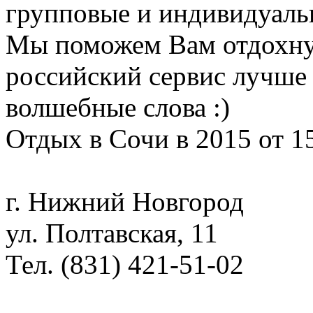
групповые и индивидуаль
Мы поможем Вам отдохну
российский сервис лучше 
волшебные слова :)
Отдых в Сочи в 2015 от 1
г. Нижний Новгород
ул. Полтавская, 11
Тел. (831) 421-51-02