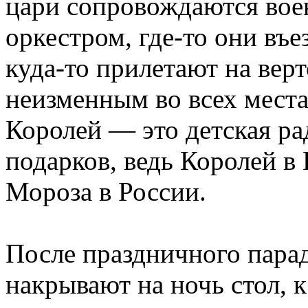
цари сопровождаются вое
оркестром, где-то они въе
куда-то прилетают на верт
неизменным во всех мест
Королей — это детская ра
подарков, ведь Королей в
Мороза в России.
После праздничного парад
накрывают на ночь стол, к