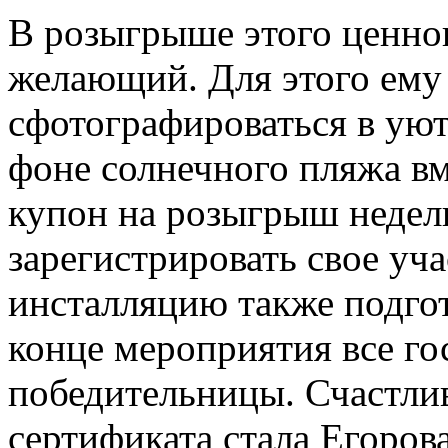
В розыгрыше этого ценно
желающий. Для этого ему
сфотографироваться в ую
фоне солнечного пляжа вм
купон на розыгрыш недел
зарегистрировать свое уч
инсталляцию также подго
конце мероприятия все го
победительницы. Счастли
сертификата стала Егоров