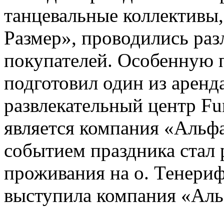
танцевальные коллективы,
Размер», проводились ра
покупателей. Особенную 
подготовил один из арен
развлекательный центр Fu
является компания «Аль
событием праздника стал
проживания на о. Тенери
выступила компания «Аль