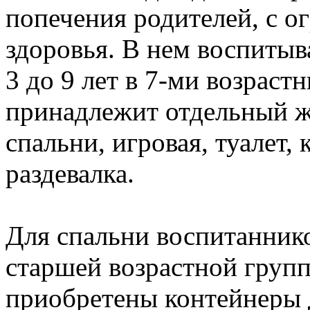
попечения родителей, с 
здоровья. В нем воспитыва
3 до 9 лет в 7-ми возрас
принадлежит отдельный жи
спальни, игровая, туалет,
раздевалка.
Для спальни воспитаннико
старшей возрастной групп
приобретены контейнеры д