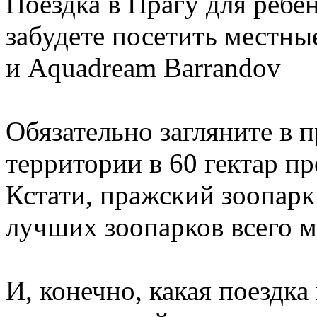
Поездка в Прагу для ребен
забудете посетить местны
и Aquadream Barrandov
Обязательно загляните в 
территории в 60 гектар п
Кстати, пражский зоопарк 
лучших зоопарков всего м
И, конечно, какая поездка