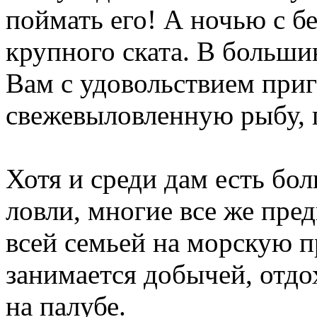
поймать его! А ночью с б
крупного ската. В больши
Вам с удовольствием при
свежевыловленную рыбу, п
Хотя и среди дам есть б
ловли, многие все же пре
всей семьей на морскую пр
занимается добычей, отдо
на палубе.