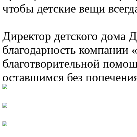
чтобы детские вещи всегд
Директор детского дома Д
благодарность компании «
благотворительной помощ
оставшимся без попечения