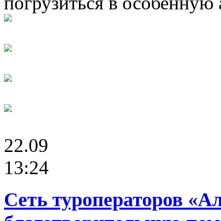
погрузиться в особенную 
22.09
13:24
Сеть туроператоров «А