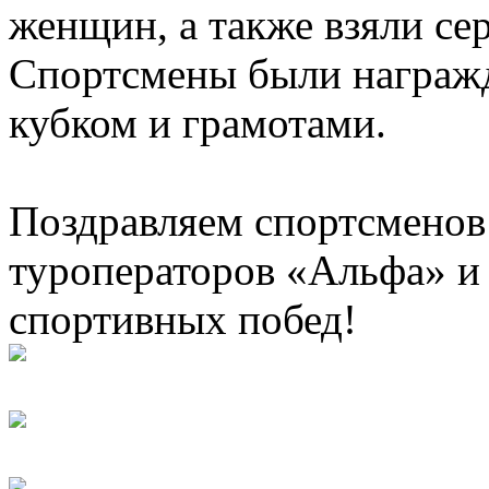
женщин, а также взяли се
Спортсмены были награж
кубком и грамотами.
Поздравляем спортсменов
туроператоров «Альфа» и
спортивных побед!