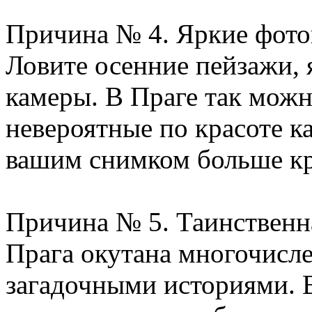
Причина № 4. Яркие фот
Ловите осенние пейзажи, 
камеры. В Праге так можн
невероятные по красоте ка
вашим снимком больше кр
Причина № 5. Таинственн
Прага окутана многочисл
загадочными историями. 