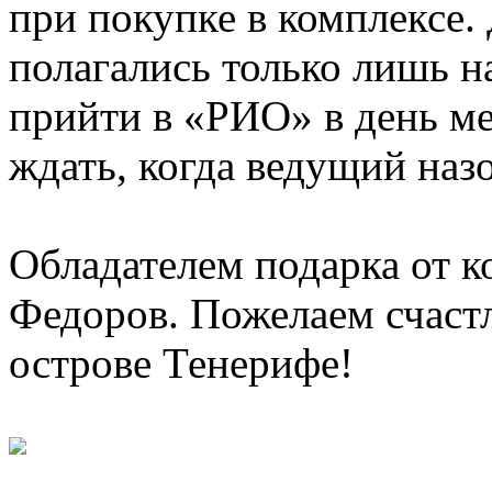
при покупке в комплексе.
полагались только лишь н
прийти в «РИО» в день м
ждать, когда ведущий назо
Обладателем подарка от 
Федоров. Пожелаем счаст
острове Тенерифе!