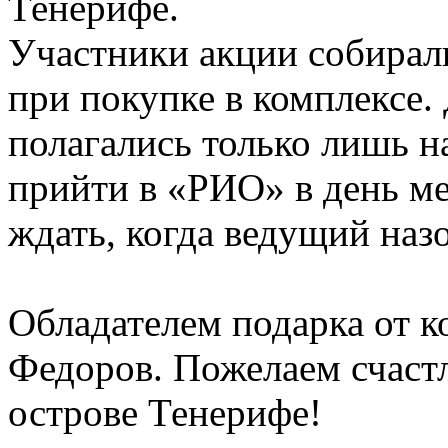
Тенерифе.
Участники акции собирал
при покупке в комплексе.
полагались только лишь н
прийти в «РИО» в день м
ждать, когда ведущий назо
Обладателем подарка от 
Федоров. Пожелаем счаст
острове Тенерифе!