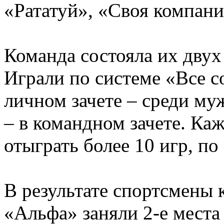
«Рататуй», «Своя компани
Команда состояла их дву
Играли по системе «Все с
личном зачете – среди му
– в командном зачете. Ка
отыграть более 10 игр, по
В результате спортсмены 
«Альфа» заняли 2-е места