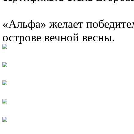
«Альфа» желает победите
острове вечной весны.