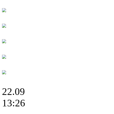
22.09
13:26