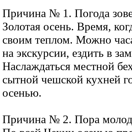
Причина № 1. Погода зове
Золотая осень. Время, ко
своим теплом. Можно часа
на экскурсии, ездить в за
Наслаждаться местной бе
сытной чешской кухней г
осенью.
Причина № 2. Пора молод