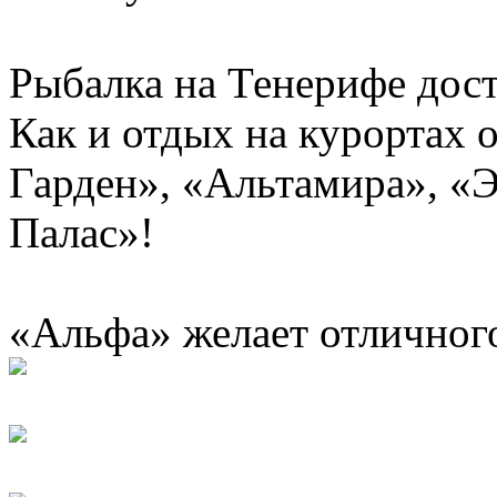
Рыбалка на Тенерифе дост
Как и отдых на курортах 
Гарден», «Альтамира», «
Палас»!
«Альфа» желает отличного