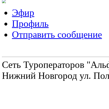
Эфир
Профиль
Отправить сообщение
Сеть Туроператоров "Альф
Нижний Новгород ул. Полт