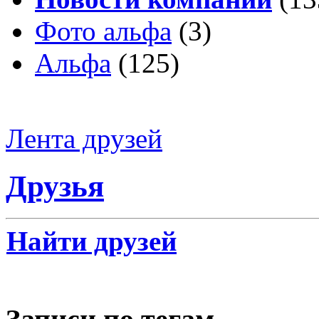
Фото альфа
(3)
Альфа
(125)
Лента друзей
Друзья
Найти друзей