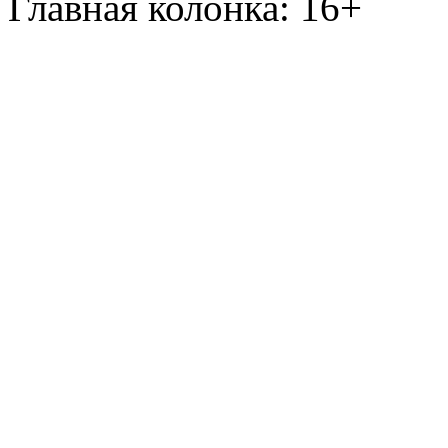
Главная колонка: 16+