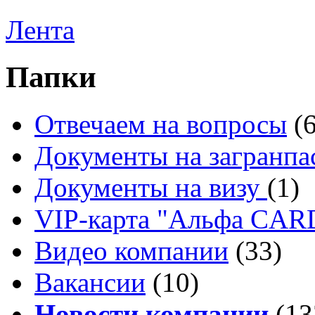
Лента
Папки
Отвечаем на вопросы
(
Документы на загранпа
Документы на визу
(1)
VIP-карта "Альфа CA
Видео компании
(33)
Вакансии
(10)
Новости компании
(13