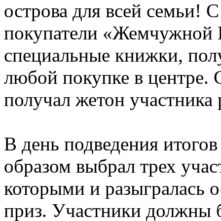
острова для всей семьи! С
покупатели «Жемчужной 
специальные книжки, пол
любой покупке в центре. 
получал жетон участника
В день подведения итого
образом выбрал трех уча
которыми и разыгралась о
приз. Участники должны 