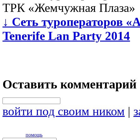
ТРК «Жемчужная Плаза»
↓
Сеть туроператоров «
Tenerife Lan Party 2014
Оставить комментарий
войти под своим ником
|
з
помощь