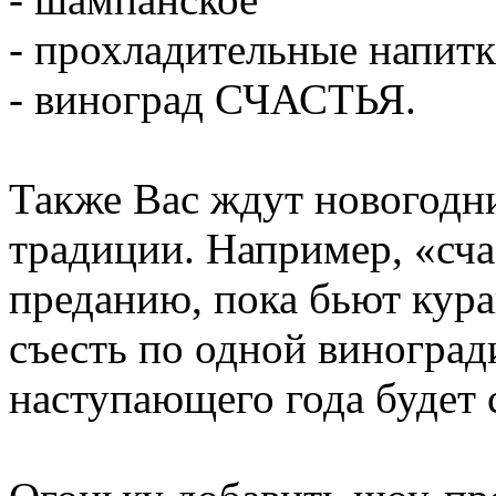
- прохладительные напитк
- виноград СЧАСТЬЯ.
Также Вас ждут новогодн
традиции. Например, «сч
преданию, пока бьют кур
съесть по одной виноград
наступающего года будет 