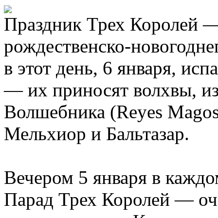
Праздник Трех Королей —
рождественско-новогодне
в этот день, 6 января, ис
— их приносят волхвы, из
Волшебника (Reyes Magos)
Мельхиор и Бальтазар.
Вечером 5 января в каждо
Парад Трех Королей — оче