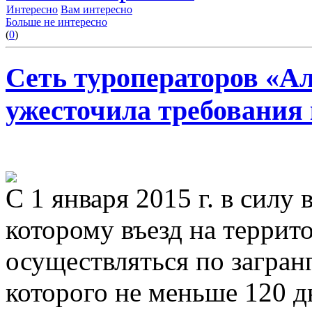
Интересно
Вам интересно
Больше не интересно
(
0
)
Сеть туроператоров «А
ужесточила требования
С 1 января 2015 г. в силу 
которому въезд на терри
осуществляться по загран
которого не меньше 120 д