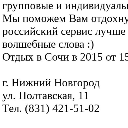
групповые и индивидуаль
Мы поможем Вам отдохну
российский сервис лучше 
волшебные слова :)
Отдых в Сочи в 2015 от 1
г. Нижний Новгород
ул. Полтавская, 11
Тел. (831) 421-51-02