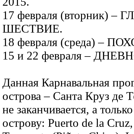
2015.
17 февраля (вторник) 
ШЕСТВИЕ.
18 февраля (среда) – 
15 и 22 февраля – ДНЕ
Данная Карнавальная про
острова – Санта Круз де 
не заканчивается, а тольк
острову: Puerto de la Cruz,