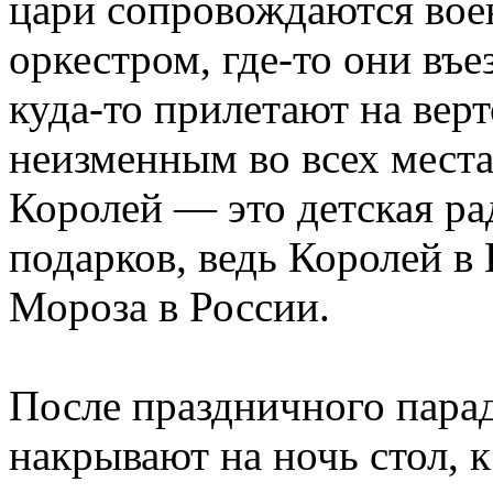
цари сопровождаются вое
оркестром, где-то они въе
куда-то прилетают на верт
неизменным во всех мест
Королей — это детская ра
подарков, ведь Королей в
Мороза в России.
После праздничного парад
накрывают на ночь стол, к