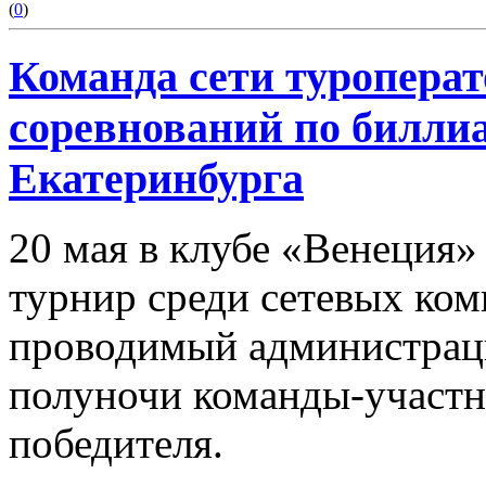
(
0
)
Команда сети туроперат
соревнований по билли
Екатеринбурга
20 мая в клубе «Венеция»
турнир среди сетевых ком
проводимый администрацие
полуночи команды-участн
победителя.