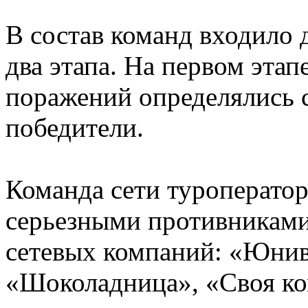
В состав команд входило 
два этапа. На первом этап
поражений определялись 
победители.
Команда сети туроператор
серьезными противниками
сетевых компаний: «Юнив
«Шоколадница», «Своя ко