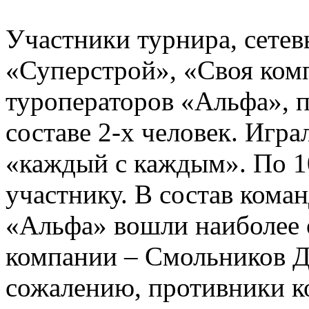
Участники турнира, сетев
«Суперстрой», «Своя комп
туроператоров «Альфа», п
составе 2-х человек. Игра
«каждый с каждым». По 1
участнику. В состав кома
«Альфа» вошли наиболее
компании – Смольников Д
сожалению, противники к