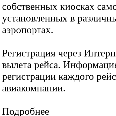
собственных киосках само
установленных в различн
аэропортах.
Регистрация через Интерне
вылета рейса. Информация
регистрации каждого рейс
авиакомпании.
Подробнее