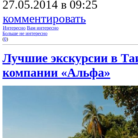
27.05.2014 в 09:25
комментировать
Интересно
Вам интересно
Больше не интересно
(
0
)
Лучшие экскурсии в Та
компании «Альфа»