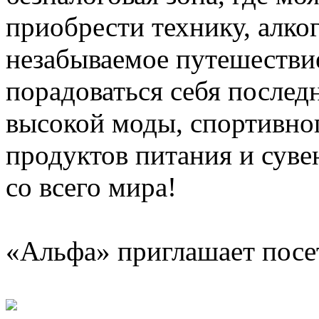
приобрести технику, алког
незабываемое путешестви
порадоваться себя послед
высокой моды, спортивно
продуктов питания и сув
со всего мира!
«Альфа» приглашает посе