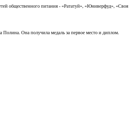
етей общественного питания - «Рататуй», «Юниверфуд», «Своя
 Полина. Она получила медаль за первое место и диплом.