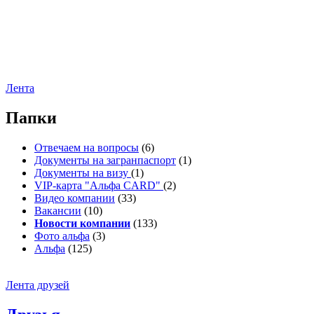
Лента
Папки
Отвечаем на вопросы
(6)
Документы на загранпаспорт
(1)
Документы на визу
(1)
VIP-карта "Альфа CARD"
(2)
Видео компании
(33)
Вакансии
(10)
Новости компании
(133)
Фото альфа
(3)
Альфа
(125)
Лента друзей