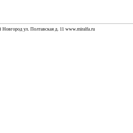
Новгород ул. Полтавская д. 11 www.miralfa.ru