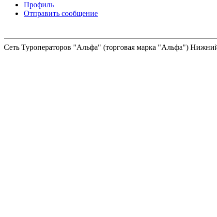
Профиль
Отправить сообщение
Сеть Туроператоров "Альфа" (торговая марка "Альфа") Нижний 