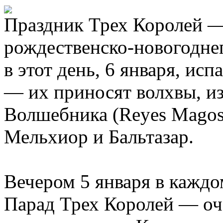
Праздник Трех Королей —
рождественско-новогодне
в этот день, 6 января, ис
— их приносят волхвы, из
Волшебника (Reyes Magos)
Мельхиор и Бальтазар.
Вечером 5 января в каждо
Парад Трех Королей — оче