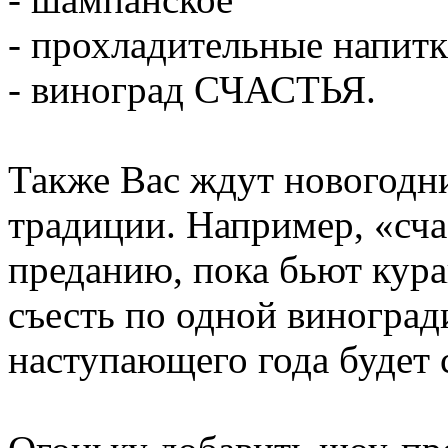
- прохладительные напитк
- виноград СЧАСТЬЯ.
Также Вас ждут новогодн
традиции. Например, «сч
преданию, пока бьют кур
съесть по одной виноград
наступающего года будет 