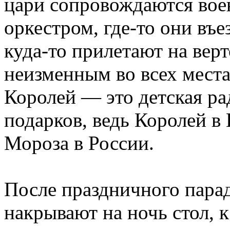
цари сопровождаются вое
оркестром, где-то они въе
куда-то прилетают на верт
неизменным во всех мест
Королей — это детская ра
подарков, ведь Королей в
Мороза в России.
После праздничного парад
накрывают на ночь стол, к