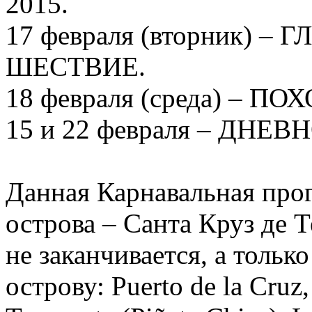
2015.
17 февраля (вторник) 
ШЕСТВИЕ.
18 февраля (среда) – 
15 и 22 февраля – ДНЕ
Данная Карнавальная про
острова – Санта Круз де 
не заканчивается, а тольк
острову: Puerto de la Cruz,