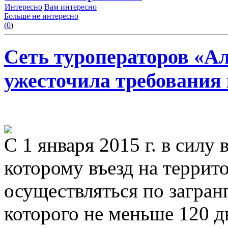
Интересно
Вам интересно
Больше не интересно
(
0
)
Сеть туроператоров «А
ужесточила требования
С 1 января 2015 г. в силу 
которому въезд на терри
осуществляться по загран
которого не меньше 120 д