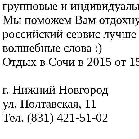
групповые и индивидуаль
Мы поможем Вам отдохну
российский сервис лучше 
волшебные слова :)
Отдых в Сочи в 2015 от 1
г. Нижний Новгород
ул. Полтавская, 11
Тел. (831) 421-51-02