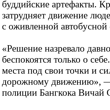
буддийские артефакты. Кр
затрудняет движение люде
с оживленной автобусной 
«Решение назревало давно
беспокоятся только о себ
места под свои точки и 
дорожному движению», —
полиции Бангкока Вичай 