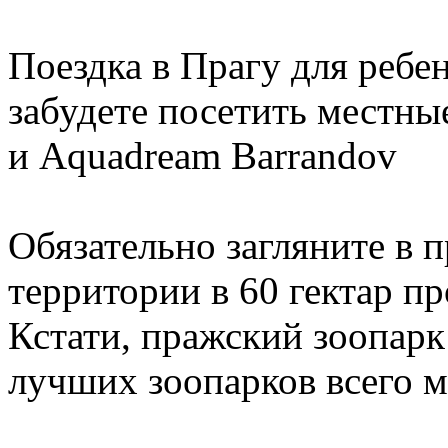
Поездка в Прагу для ребен
забудете посетить местны
и Aquadream Barrandov
Обязательно загляните в 
территории в 60 гектар п
Кстати, пражский зоопарк 
лучших зоопарков всего м