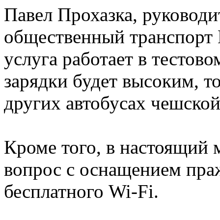
Павел Прохазка, руководи
общественный транспорт П
услуга работает в тестово
зарядки будет высоким, т
других автобусах чешской
Кроме того, в настоящий 
вопрос с оснащением пра
бесплатного Wi-Fi.