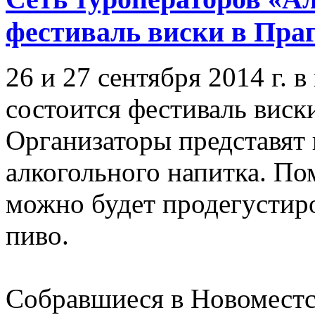
фестиваль виски в Пра
26 и 27 сентября 2014 г. 
состоится фестиваль виски
Организаторы представят 
алкогольного напитка. По
можно будет продегустир
пиво.
Собравшиеся в Новоместс