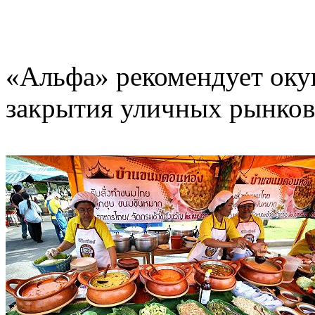
«Альфа» рекомендует окун
закрытия уличных рынков 