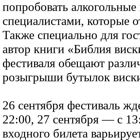
попробовать алкогольные 
специалистами, которые о
Также специально для го
автор книги «Библия виск
фестиваля обещают разли
розыгрыши бутылок виск
26 сентября фестиваль жд
22:00, 27 сентября — с 13
входного билета варьируе