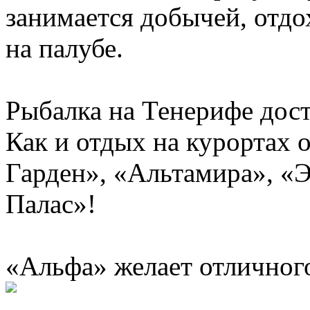
занимается добычей, отдо
на палубе.
Рыбалка на Тенерифе дост
Как и отдых на курортах 
Гарден», «Альтамира», «
Палас»!
«Альфа» желает отличного