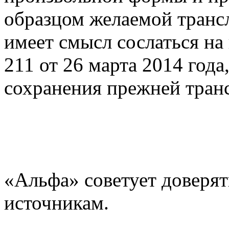
образцом желаемой трансл
имеет смысл сослаться н
211 от 26 марта 2014 год
сохранения прежней тран
«Альфа» советует доверят
источникам.