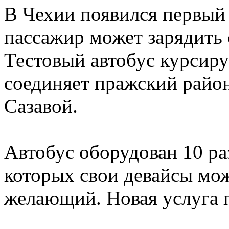
В Чехии появился первый 
пассажир может зарядить 
Тестовый автобус курсиру
соединяет пражский райо
Сазавой.
Автобус оборудован 10 р
которых свои девайсы мо
желающий. Новая услуга п