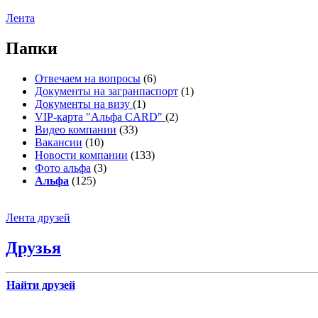
Лента
Папки
Отвечаем на вопросы
(6)
Документы на загранпаспорт
(1)
Документы на визу
(1)
VIP-карта "Альфа CARD"
(2)
Видео компании
(33)
Вакансии
(10)
Новости компании
(133)
Фото альфа
(3)
Альфа
(125)
Лента друзей
Друзья
Найти друзей