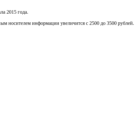
ла 2015 года.
нным носителем информации увеличится с 2500 до 3500 рублей.