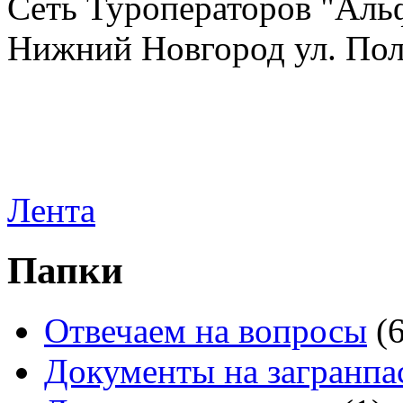
Сеть Туроператоров "Альф
Нижний Новгород ул. Полт
Лента
Папки
Отвечаем на вопросы
(
Документы на загранпа