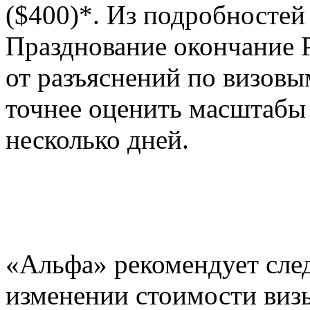
($400)*. Из подробностей 
Празднование окончание 
от разъяснений по визов
точнее оценить масштабы
несколько дней.
«Альфа» рекомендует след
изменении стоимости виз