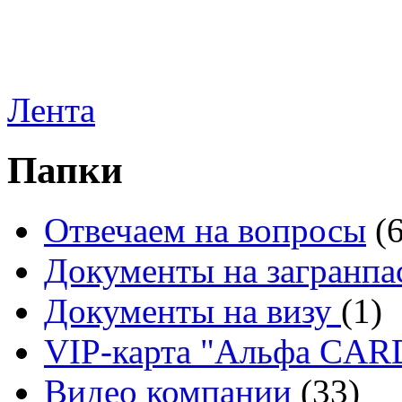
Лента
Папки
Отвечаем на вопросы
(
Документы на загранпа
Документы на визу
(1)
VIP-карта "Альфа CA
Видео компании
(33)