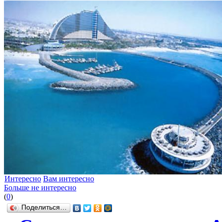
Интересно
Вам интересно
Больше не интересно
(
0
)
Поделиться…