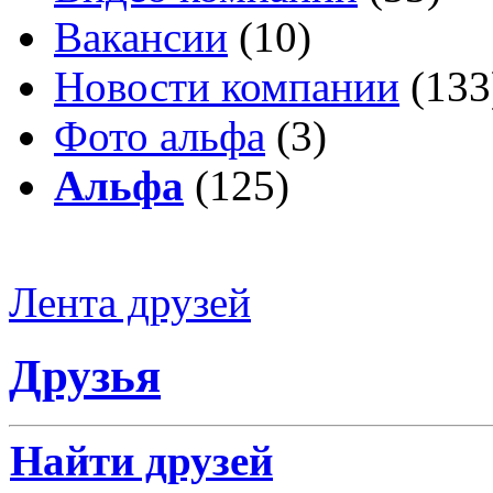
Вакансии
(10)
Новости компании
(133
Фото альфа
(3)
Альфа
(125)
Лента друзей
Друзья
Найти друзей