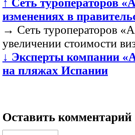
↑
Сеть туроператоров «
изменениях в правитель
→
Сеть туроператоров «
увеличении стоимости ви
↓
Эксперты компании «А
на пляжах Испании
Оставить комментарий