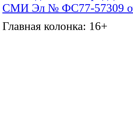
СМИ Эл № ФС77-57309 от 
Главная колонка: 16+