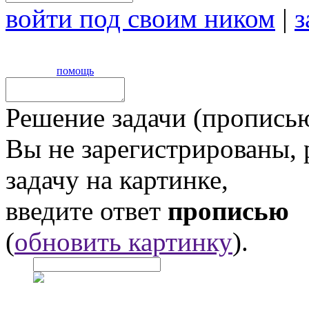
войти под своим ником
|
з
помощь
Решение задачи (прописью
Вы не зарегистрированы,
задачу на картинке,
введите ответ
прописью
(
обновить картинку
).