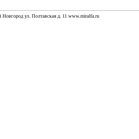
Новгород ул. Полтавская д. 11 www.miralfa.ru