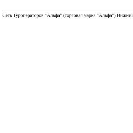
Сеть Туроператоров "Альфа" (торговая марка "Альфа") Нижний 