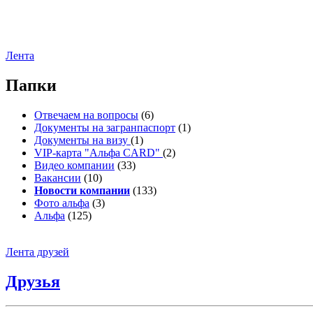
Лента
Папки
Отвечаем на вопросы
(6)
Документы на загранпаспорт
(1)
Документы на визу
(1)
VIP-карта "Альфа CARD"
(2)
Видео компании
(33)
Вакансии
(10)
Новости компании
(133)
Фото альфа
(3)
Альфа
(125)
Лента друзей
Друзья