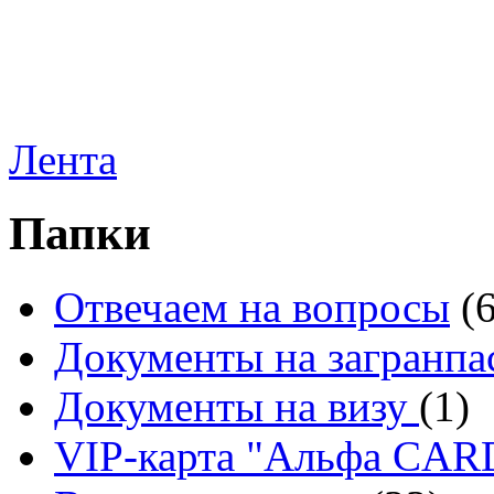
Лента
Папки
Отвечаем на вопросы
(
Документы на загранпа
Документы на визу
(1)
VIP-карта "Альфа CA