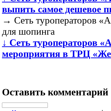
выпить самое дешевое п
→
Сеть туроператоров «Ал
для шопинга
↓
Сеть туроператоров «А
мероприятия в ТРЦ «Ж
Оставить комментарий