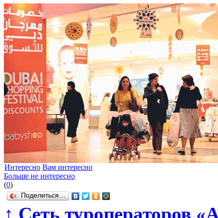
Интересно
Вам интересно
Больше не интересно
(
0
)
Поделиться…
↑
Сеть туроператоров «А