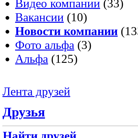
Видео компании
(33)
Вакансии
(10)
Новости компании
(13
Фото альфа
(3)
Альфа
(125)
Лента друзей
Друзья
Найти друзей