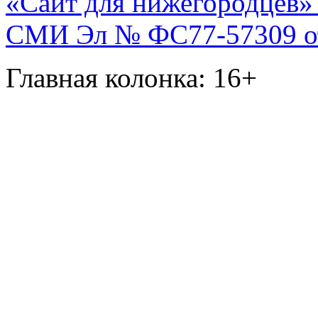
«Сайт для нижегородцев» 
СМИ Эл № ФС77-57309 от 
Главная колонка: 16+