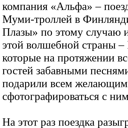
компания «Альфа» – поезд
Муми-троллей в Финлянд
Плазы» по этому случаю 
этой волшебной страны –
которые на протяжении вс
гостей забавными песнями
подарили всем желающим
сфотографироваться с ним
На этот раз поездка разы