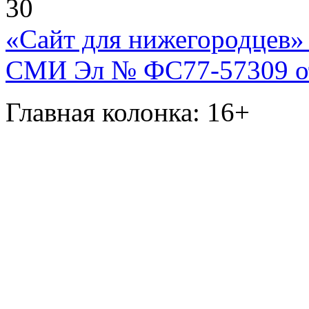
30
«Сайт для нижегородцев» 
СМИ Эл № ФС77-57309 от 
Главная колонка: 16+