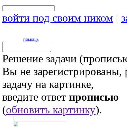
войти под своим ником
|
з
помощь
Решение задачи (прописью
Вы не зарегистрированы,
задачу на картинке,
введите ответ
прописью
(
обновить картинку
).