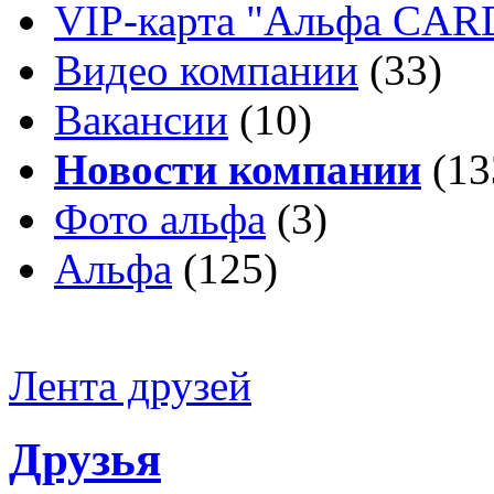
VIP-карта "Альфа CA
Видео компании
(33)
Вакансии
(10)
Новости компании
(13
Фото альфа
(3)
Альфа
(125)
Лента друзей
Друзья