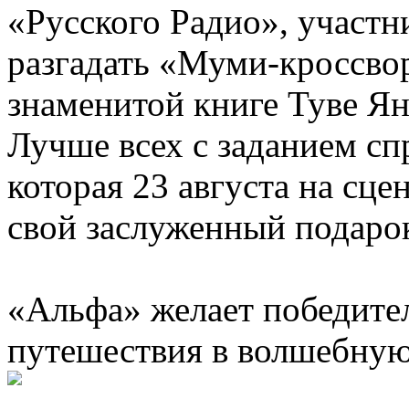
«Русского Радио», участ
разгадать «Муми-кроссво
знаменитой книге Туве Я
Лучше всех с заданием с
которая 23 августа на сце
свой заслуженный подаро
«Альфа» желает победите
путешествия в волшебную