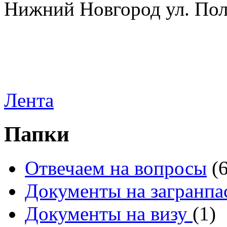
Нижний Новгород ул. Полт
Лента
Папки
Отвечаем на вопросы
(
Документы на загранпа
Документы на визу
(1)