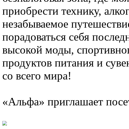
приобрести технику, алког
незабываемое путешестви
порадоваться себя послед
высокой моды, спортивно
продуктов питания и сув
со всего мира!
«Альфа» приглашает посе