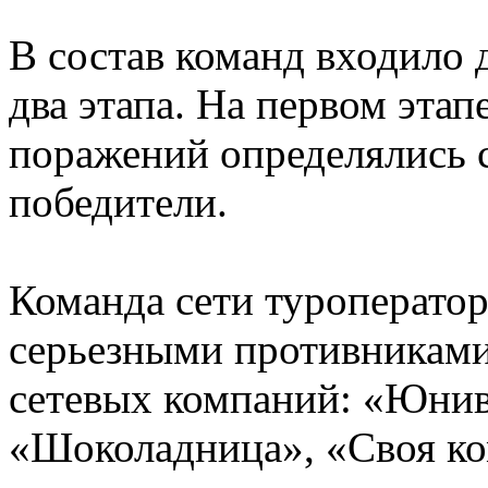
В состав команд входило 
два этапа. На первом этап
поражений определялись 
победители.
Команда сети туроператор
серьезными противниками
сетевых компаний: «Юнив
«Шоколадница», «Своя ко