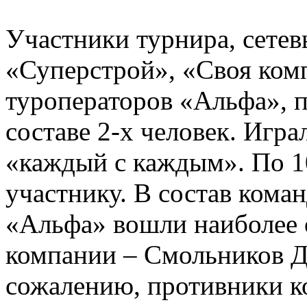
Участники турнира, сетев
«Суперстрой», «Своя комп
туроператоров «Альфа», п
составе 2-х человек. Игра
«каждый с каждым». По 1
участнику. В состав кома
«Альфа» вошли наиболее
компании – Смольников Д
сожалению, противники к