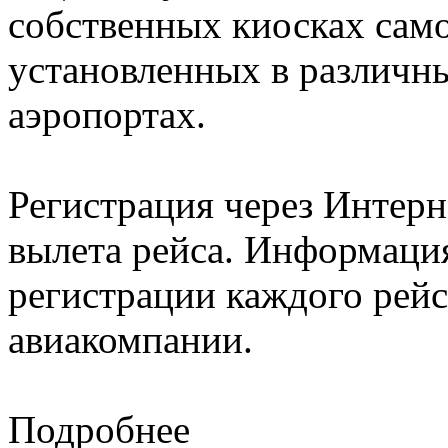
собственных киосках само
установленных в различн
аэропортах.
Регистрация через Интерне
вылета рейса. Информация
регистрации каждого рейс
авиакомпании.
Подробнее