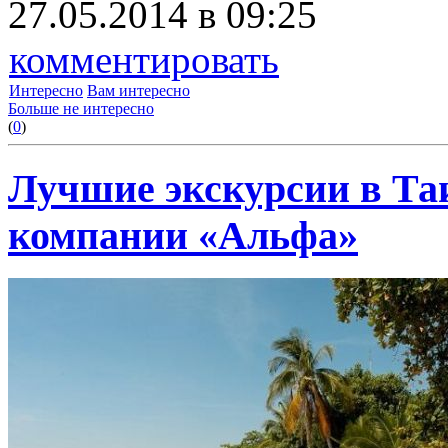
27.05.2014 в 09:25
комментировать
Интересно
Вам интересно
Больше не интересно
(
0
)
Лучшие экскурсии в Та
компании «Альфа»