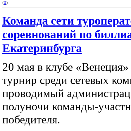
(
0
)
Команда сети туроперат
соревнований по билли
Екатеринбурга
20 мая в клубе «Венеция»
турнир среди сетевых ком
проводимый администрацие
полуночи команды-участн
победителя.