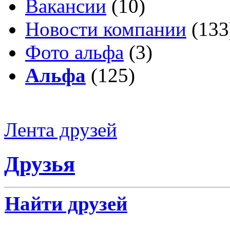
Вакансии
(10)
Новости компании
(133
Фото альфа
(3)
Альфа
(125)
Лента друзей
Друзья
Найти друзей