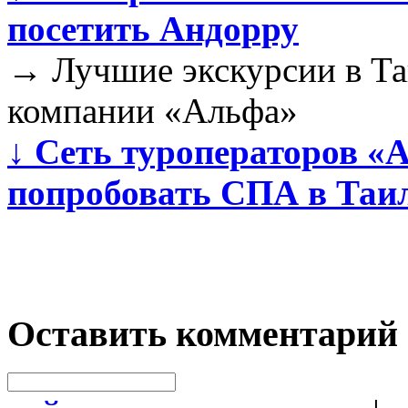
посетить Андорру
→
Лучшие экскурсии в Та
компании «Альфа»
↓
Сеть туроператоров «
попробовать СПА в Таи
Оставить комментарий