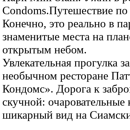
Condoms.Путешествие по 
Конечно, это реально в п
знаменитые места на план
открытым небом.
Увлекательная прогулка з
необычном ресторане Пат
Кондомс». Дорога к забро
скучной: очаровательные 
шикарный вид на Сиамски