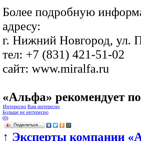
Более подробную информ
адресу:
г. Нижний Новгород, ул. П
тел: +7 (831) 421-51-02
сайт: www.miralfa.ru
«Альфа» рекомендует по
Интересно
Вам интересно
Больше не интересно
(
0
)
Поделиться…
↑
Эксперты компании «