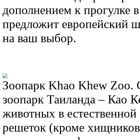
дополнением к прогулке в
предложит европейский ш
на ваш выбор.
Зоопарк Khao Khew Zoo.
зоопарк Таиланда – Као К
животных в естественной 
решеток (кроме хищников,