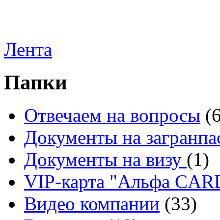
Лента
Папки
Отвечаем на вопросы
(
Документы на загранпа
Документы на визу
(1)
VIP-карта "Альфа CA
Видео компании
(33)