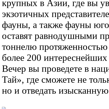
крупных в Азии, где вы у
экзотичных представител
фауны, а также фауны юго
оставят равнодушными пр
тоннелю протяженностью 
более 200 интереснейших
Вечер вы проведете в нац
Тай», где сможете не толь
но и отведать изысканну