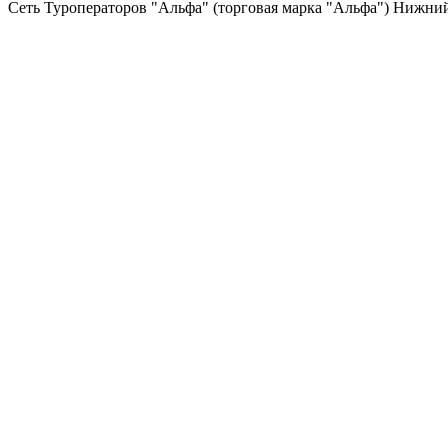
Сеть Туроператоров "Альфа" (торговая марка "Альфа") Нижний 