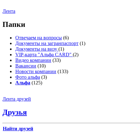
Лента
Папки
Отвечаем на вопросы
(6)
Документы на загранпаспорт
(1)
Документы на визу
(1)
VIP-карта "Альфа CARD"
(2)
Видео компании
(33)
Вакансии
(10)
Новости компании
(133)
Фото альфа
(3)
Альфа
(125)
Лента друзей
Друзья
Найти друзей