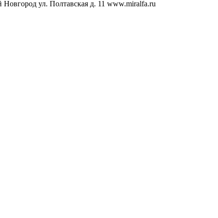
Новгород ул. Полтавская д. 11 www.miralfa.ru