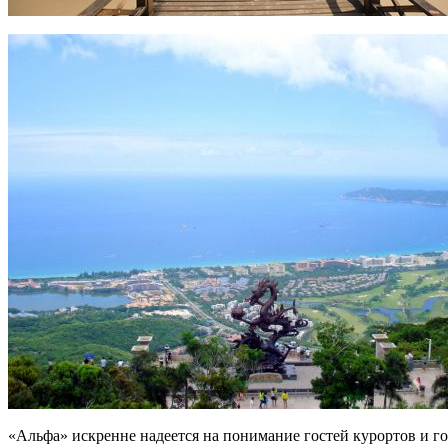
«Альфа» искренне надеется на понимание гостей курортов и г