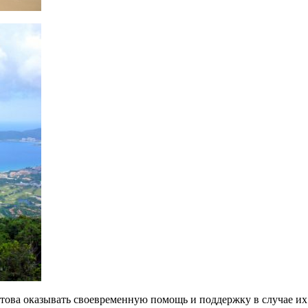
отова оказывать своевременную помощь и поддержку в случае их