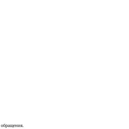
 обращения.