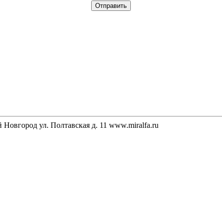
Новгород ул. Полтавская д. 11 www.miralfa.ru