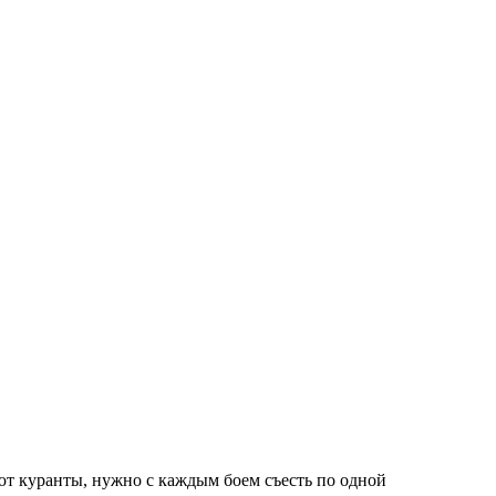
т куранты, нужно с каждым боем съесть по одной