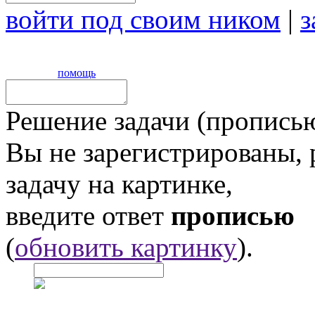
войти под своим ником
|
з
помощь
Решение задачи (прописью
Вы не зарегистрированы,
задачу на картинке,
введите ответ
прописью
(
обновить картинку
).