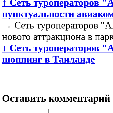
↑
Сеть туроператоров "А
пунктуальности авиаком
→
Сеть туроператоров "А
нового аттракциона в пар
↓
Сеть туроператоров "
шоппинг в Таиланде
Оставить комментарий