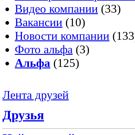
Видео компании
(33)
Вакансии
(10)
Новости компании
(133
Фото альфа
(3)
Альфа
(125)
Лента друзей
Друзья