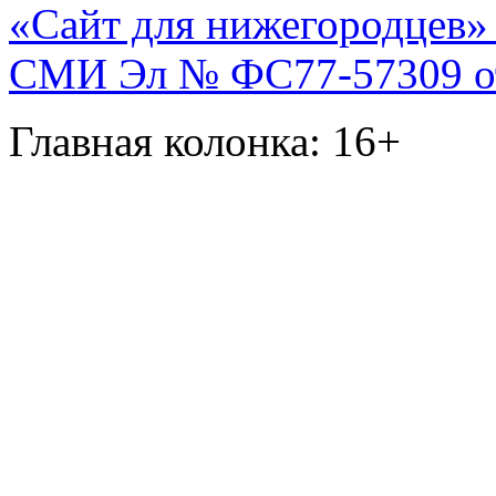
«Сайт для нижегородцев» 
СМИ Эл № ФС77-57309 от 
Главная колонка: 16+