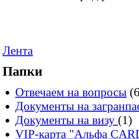
Лента
Папки
Отвечаем на вопросы
(
Документы на загранпа
Документы на визу
(1)
VIP-карта "Альфа CA