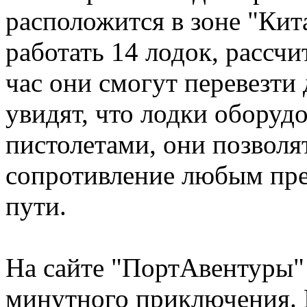
расположится в зоне "Кит
работать 14 лодок, рассчи
час они смогут перевезти
увидят, что лодки обору
пистолетами, они позволя
сопротивление любым пр
пути.
На сайте "ПортАвентуры" 
минутного приключения. П