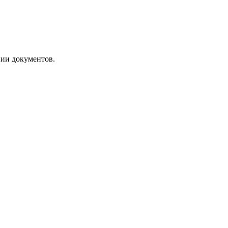
нии документов.