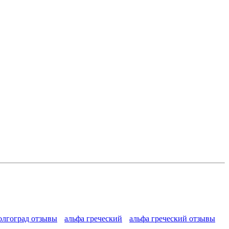
олгоград отзывы
альфа греческий
альфа греческий отзывы