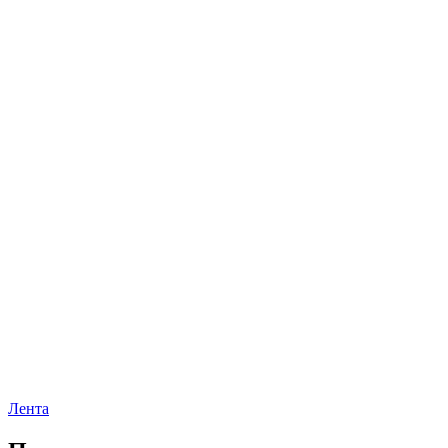
Лента