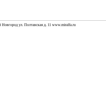
Новгород ул. Полтавская д. 11 www.miralfa.ru