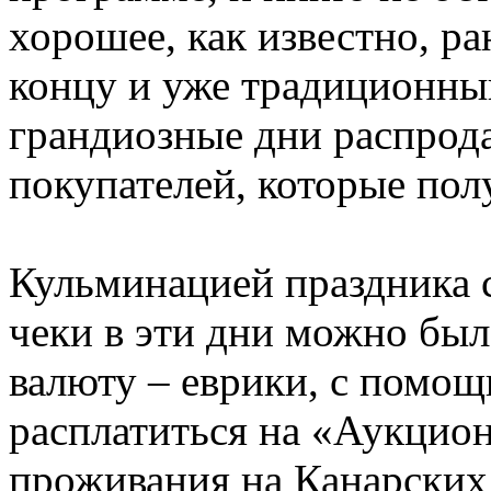
хорошее, как известно, р
концу и уже традиционн
грандиозные дни распрод
покупателей, которые пол
Кульминацией праздника 
чеки в эти дни можно бы
валюту – еврики, с помо
расплатиться на «Аукцион
проживания на Канарских 