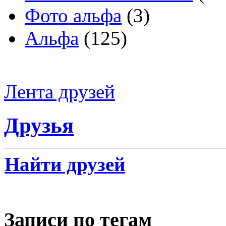
Фото альфа
(3)
Альфа
(125)
Лента друзей
Друзья
Найти друзей
Записи по тегам