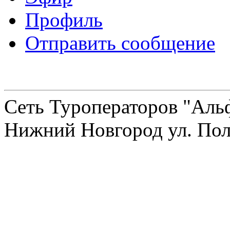
Профиль
Отправить сообщение
Сеть Туроператоров "Альф
Нижний Новгород ул. Полт