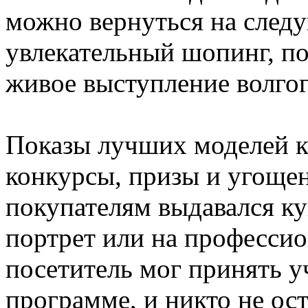
можно вернуться на след
увлекательный шопинг, п
живое выступление волгог
Показы лучших моделей к
конкурсы, призы и угощен
покупателям выдавался ку
портрет или на професс
посетитель мог принять у
программе, и никто не ост