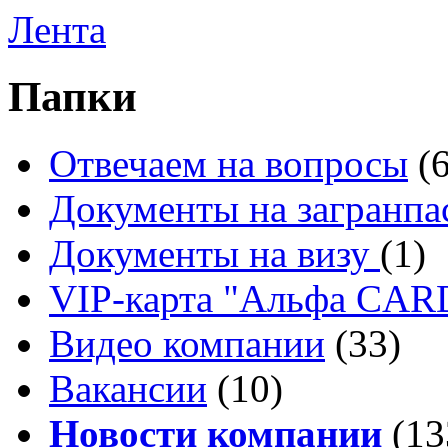
Лента
Папки
Отвечаем на вопросы
(
Документы на загранпа
Документы на визу
(1)
VIP-карта "Альфа CA
Видео компании
(33)
Вакансии
(10)
Новости компании
(13