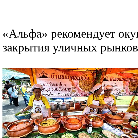
«Альфа» рекомендует окун
закрытия уличных рынков 