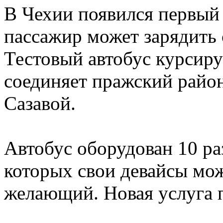
В Чехии появился первый 
пассажир может зарядить 
Тестовый автобус курсиру
соединяет пражский райо
Сазавой.
Автобус оборудован 10 р
которых свои девайсы мо
желающий. Новая услуга п