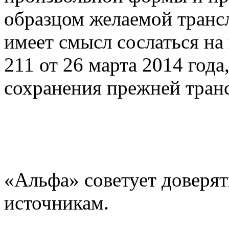
образцом желаемой трансл
имеет смысл сослаться н
211 от 26 марта 2014 год
сохранения прежней тран
«Альфа» советует доверят
источникам.