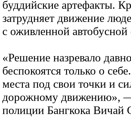
буддийские артефакты. Кр
затрудняет движение люде
с оживленной автобусной 
«Решение назревало давно
беспокоятся только о себ
места под свои точки и 
дорожному движению», —
полиции Бангкока Вичай 