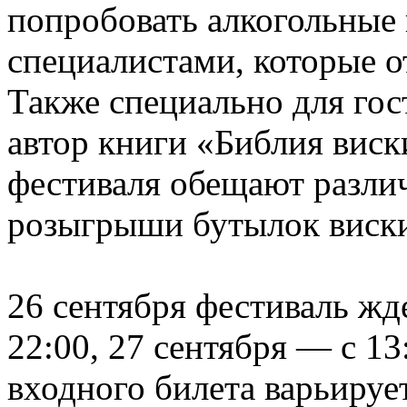
попробовать алкогольные 
специалистами, которые о
Также специально для го
автор книги «Библия виск
фестиваля обещают разли
розыгрыши бутылок виск
26 сентября фестиваль жд
22:00, 27 сентября — с 13
входного билета варьируе