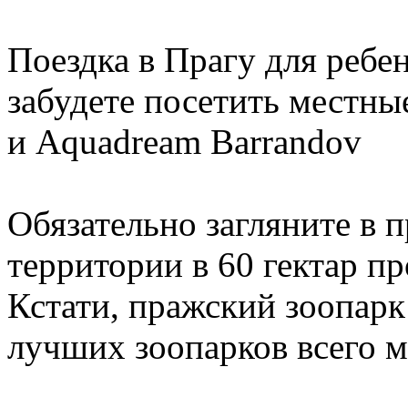
Поездка в Прагу для ребен
забудете посетить местны
и Aquadream Barrandov
Обязательно загляните в 
территории в 60 гектар п
Кстати, пражский зоопарк 
лучших зоопарков всего м