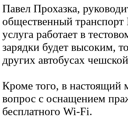
Павел Прохазка, руководи
общественный транспорт П
услуга работает в тестово
зарядки будет высоким, т
других автобусах чешской
Кроме того, в настоящий 
вопрос с оснащением пра
бесплатного Wi-Fi.