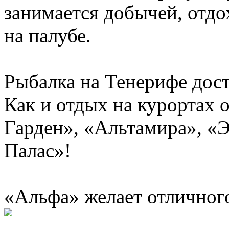
занимается добычей, отдо
на палубе.
Рыбалка на Тенерифе дост
Как и отдых на курортах 
Гарден», «Альтамира», «
Палас»!
«Альфа» желает отличного