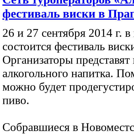
фестиваль виски в Пра
26 и 27 сентября 2014 г. 
состоится фестиваль виски
Организаторы представят 
алкогольного напитка. По
можно будет продегустир
пиво.
Собравшиеся в Новоместс