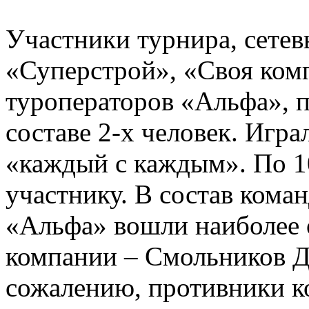
Участники турнира, сетев
«Суперстрой», «Своя комп
туроператоров «Альфа», п
составе 2-х человек. Игра
«каждый с каждым». По 1
участнику. В состав кома
«Альфа» вошли наиболее
компании – Смольников Д
сожалению, противники к