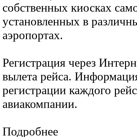
собственных киосках само
установленных в различн
аэропортах.
Регистрация через Интерне
вылета рейса. Информация
регистрации каждого рейс
авиакомпании.
Подробнее