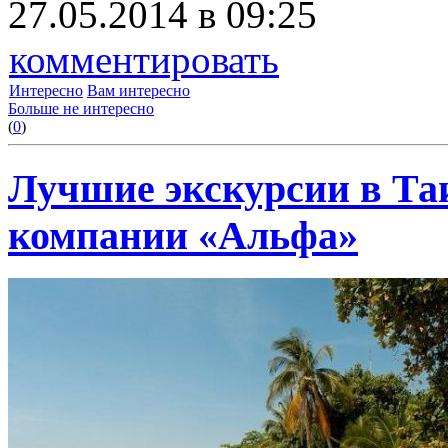
27.05.2014 в 09:25
комментировать
Интересно
Вам интересно
Больше не интересно
(
0
)
Лучшие экскурсии в Та
компании «Альфа»