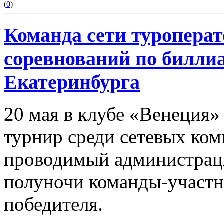
(
0
)
Команда сети туроперат
соревнований по билли
Екатеринбурга
20 мая в клубе «Венеция»
турнир среди сетевых ком
проводимый администрацие
полуночи команды-участн
победителя.