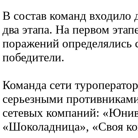
В состав команд входило 
два этапа. На первом этап
поражений определялись 
победители.
Команда сети туроператор
серьезными противниками
сетевых компаний: «Юнив
«Шоколадница», «Своя ко