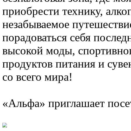
приобрести технику, алког
незабываемое путешестви
порадоваться себя послед
высокой моды, спортивно
продуктов питания и сув
со всего мира!
«Альфа» приглашает посе