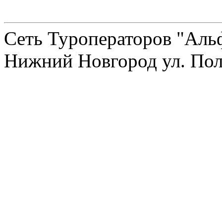
Сеть Туроператоров "Альф
Нижний Новгород ул. Полт