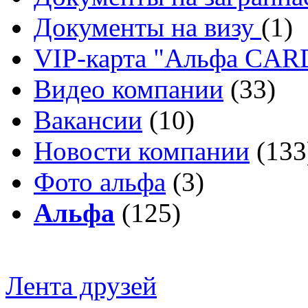
Документы на визу
(1)
VIP-карта "Альфа CA
Видео компании
(33)
Вакансии
(10)
Новости компании
(133
Фото альфа
(3)
Альфа
(125)
Лента друзей