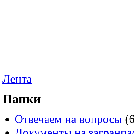
Лента
Папки
Отвечаем на вопросы
(
Документы на загранпа