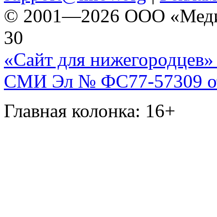
© 2001—2026 ООО «Медиа 
30
«Сайт для нижегородцев» 
СМИ Эл № ФС77-57309 от 
Главная колонка: 16+