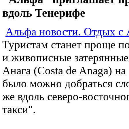
вдоль Тенерифе
Альфа новости. Отдых с 
Туристам станет проще п
и живописные затерянные
Анага (Costa de Anaga) на
было можно добраться сл
же вдоль северо-восточно
такси".