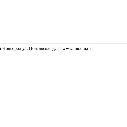
Новгород ул. Полтавская д. 11 www.miralfa.ru