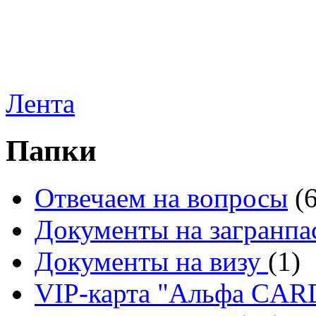
Лента
Папки
Отвечаем на вопросы
(
Документы на загранпа
Документы на визу
(1)
VIP-карта "Альфа CA