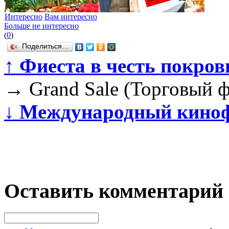
Интересно
Вам интересно
Больше не интересно
(
0
)
Поделиться…
↑
Фиеста в честь покров
→
Grand Sale (Торговый ф
↓
Международный киноф
Оставить комментарий