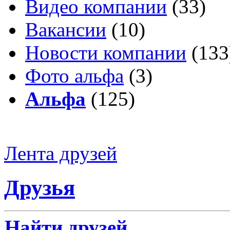
Видео компании
(33)
Вакансии
(10)
Новости компании
(133
Фото альфа
(3)
Альфа
(125)
Лента друзей
Друзья
Найти друзей