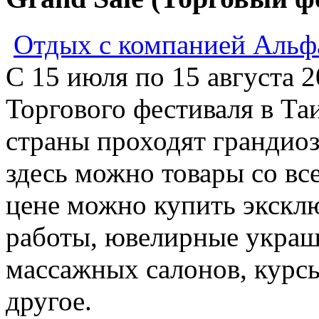
Отдых с компанией Альф
C 15 июля по 15 августа 
Торгового фестиваля в Та
страны проходят грандио
здесь можно товары со вс
цене можно купить экскл
работы, ювелирные украш
массажных салонов, курсы
другое.