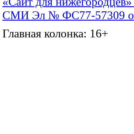
«Сайт для нижегородцев» 
СМИ Эл № ФС77-57309 от 
Главная колонка: 16+