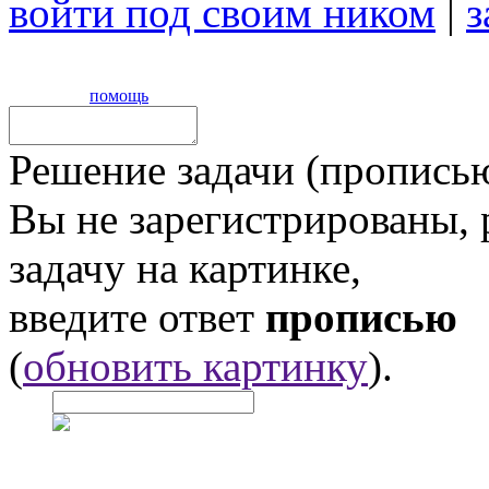
войти под своим ником
|
з
помощь
Решение задачи (прописью
Вы не зарегистрированы,
задачу на картинке,
введите ответ
прописью
(
обновить картинку
).