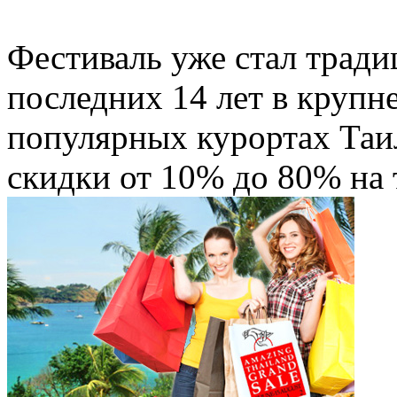
Фестиваль уже стал тради
последних 14 лет в крупн
популярных курортах Таи
скидки от 10% до 80% на 