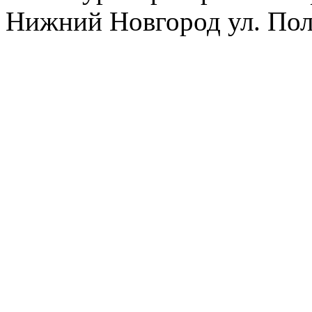
Нижний Новгород ул. Полт