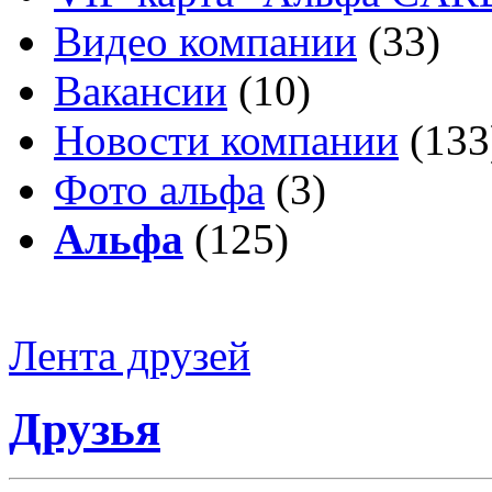
Видео компании
(33)
Вакансии
(10)
Новости компании
(133
Фото альфа
(3)
Альфа
(125)
Лента друзей
Друзья