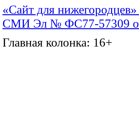
«Сайт для нижегородцев» 
СМИ Эл № ФС77-57309 от 
Главная колонка: 16+