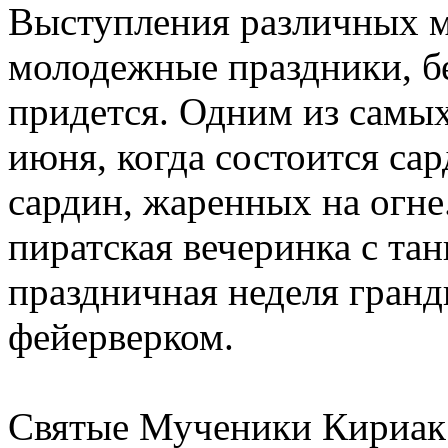
Выступления различных м
молодежные праздники, бе
придется. Одним из самых
июня, когда состоится са
сардин, жаренных на огне
пиратская вечеринка с тан
праздничная неделя гран
фейерверком.
Святые Мученики Кириак 