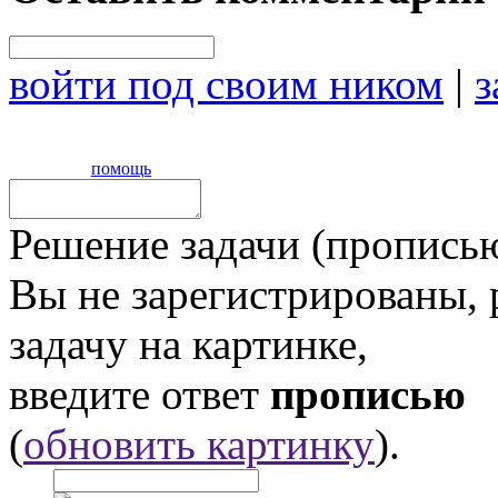
войти под своим ником
|
з
помощь
Решение задачи (прописью
Вы не зарегистрированы,
задачу на картинке,
введите ответ
прописью
(
обновить картинку
).