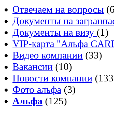
Отвечаем на вопросы
(
Документы на загранпа
Документы на визу
(1)
VIP-карта "Альфа CA
Видео компании
(33)
Вакансии
(10)
Новости компании
(133
Фото альфа
(3)
Альфа
(125)