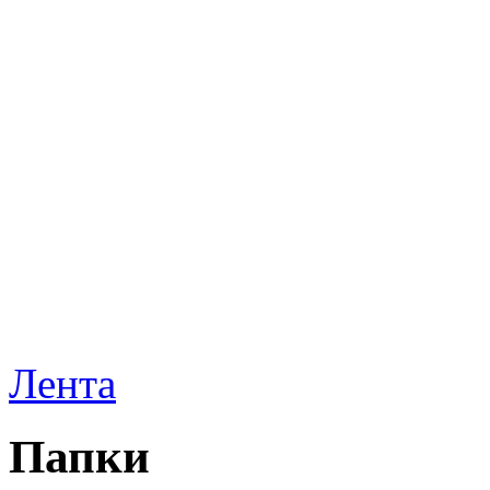
Лента
Папки