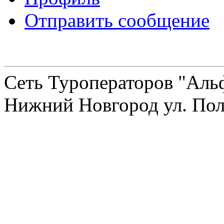
Отправить сообщение
Сеть Туроператоров "Альф
Нижний Новгород ул. Полт