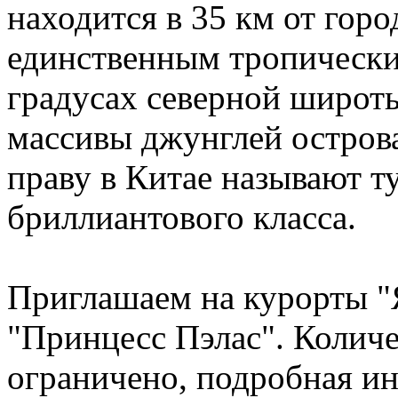
находится в 35 км от горо
единственным тропически
градусах северной широты
массивы джунглей острова
праву в Китае называют т
бриллиантового класса.
Приглашаем на курорты "
"Принцесс Пэлас". Количе
ограничено, подробная и