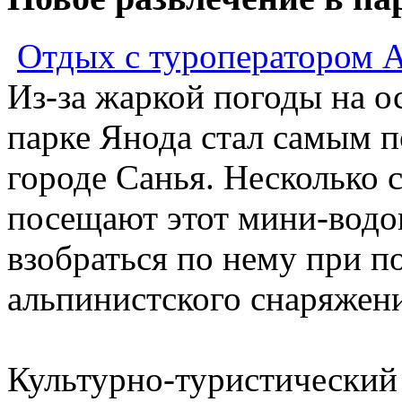
Отдых с туроператором 
Из-за жаркой погоды на о
парке Янода стал самым 
городе Санья. Несколько 
посещают этот мини-водо
взобраться по нему при 
альпинистского снаряжен
Культурно-туристический