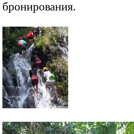
бронирования.