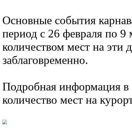
Основные события карнава
период c 26 февраля по 9
количеством мест на эти 
заблаговременно.
Подробная информация в 
количество мест на курор