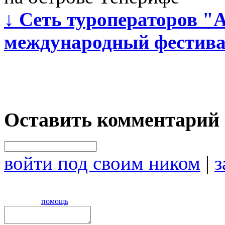
↓
Сеть туроператоров "
международный фестива
Оставить комментарий
войти под своим ником
|
з
помощь