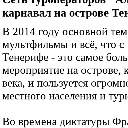
карнавал на острове Те
В 2014 году основной тем
мультфильмы и всё, что с 
Тенерифе - это самое бол
мероприятие на острове, 
века, и пользуется огром
местного населения и тур
Во времена диктатуры Фра