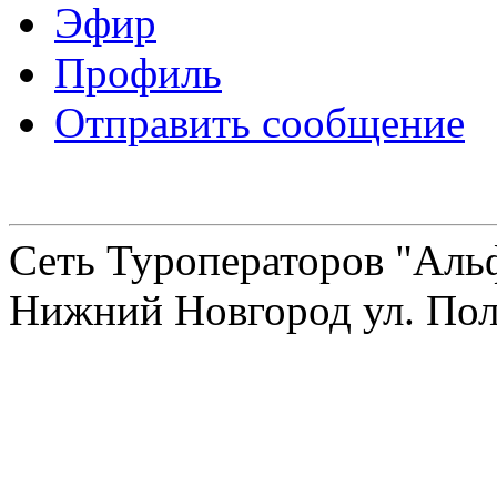
Эфир
Профиль
Отправить сообщение
Сеть Туроператоров "Альф
Нижний Новгород ул. Полт