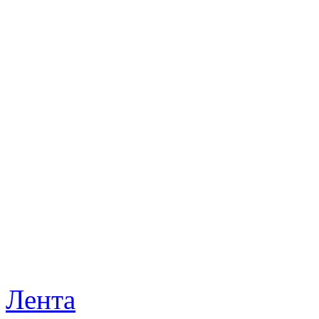
Лента