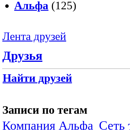
Альфа
(125)
Лента друзей
Друзья
Найти друзей
Записи по тегам
Сеть 
Компания Альфа