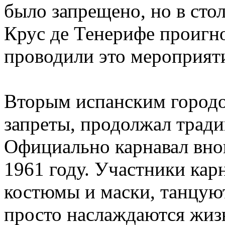
было запрещено, но в стол
Крус де Тенерифе проигно
проводили это мероприят
Вторым испанским городо
запреты, продолжал тради
Официально карнавал внов
1961 году. Участники кар
костюмы и маски, танцуют
просто наслаждаются жиз