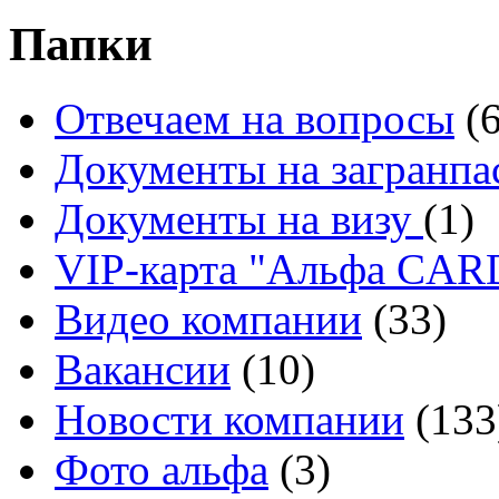
Папки
Отвечаем на вопросы
(
Документы на загранпа
Документы на визу
(1)
VIP-карта "Альфа CA
Видео компании
(33)
Вакансии
(10)
Новости компании
(133
Фото альфа
(3)