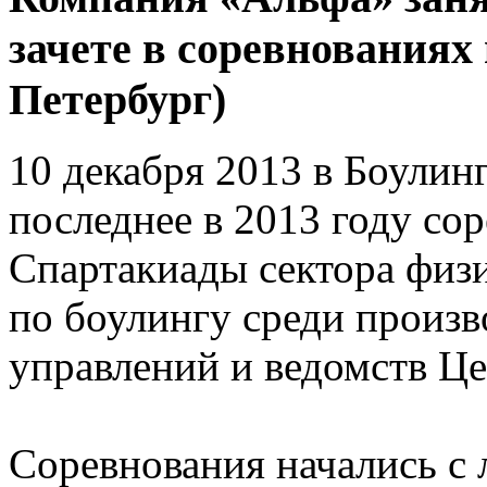
зачете в соревнованиях 
Петербург)
10 декабря 2013 в Боулин
последнее в 2013 году со
Спартакиады сектора физи
по боулингу среди произв
управлений и ведомств Це
Соревнования начались с