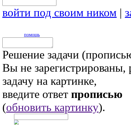
войти под своим ником
|
з
помощь
Решение задачи (прописью
Вы не зарегистрированы,
задачу на картинке,
введите ответ
прописью
(
обновить картинку
).