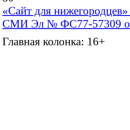
«Сайт для нижегородцев» 
СМИ Эл № ФС77-57309 от 
Главная колонка: 16+