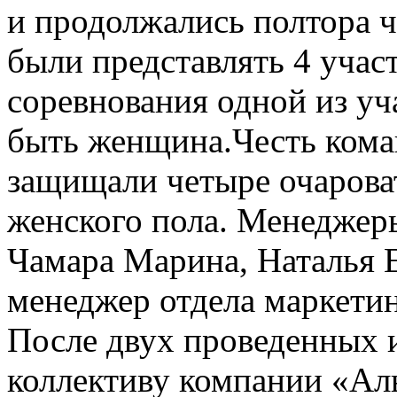
и продолжались полтора 
были представлять 4 учас
соревнования одной из уч
быть женщина.Честь ком
защищали четыре очарова
женского пола. Менеджеры
Чамара Марина, Наталья 
менеджер отдела маркетин
После двух проведенных 
коллективу компании «Аль