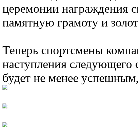
церемонии награждения с
памятную грамоту и золо
Теперь спортсмены комп
наступления следующего с
будет не менее успешным