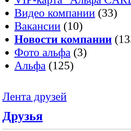
Видео компании
(33)
Вакансии
(10)
Новости компании
(13
Фото альфа
(3)
Альфа
(125)
Лента друзей
Друзья