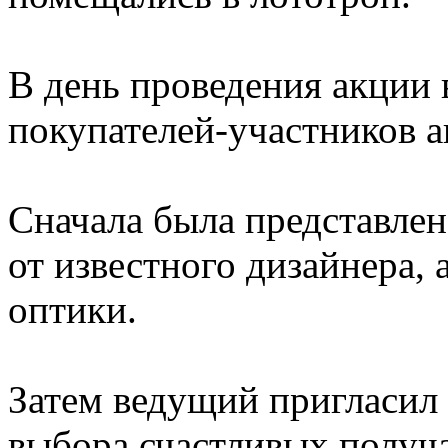
В день проведения акции 
покупателей-участников а
Сначала была представлен
от известного дизайнера, 
оптики.
Затем ведущий пригласил
выбора счастливых получа