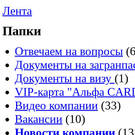
Лента
Папки
Отвечаем на вопросы
(
Документы на загранпа
Документы на визу
(1)
VIP-карта "Альфа CA
Видео компании
(33)
Вакансии
(10)
Новости компании
(13