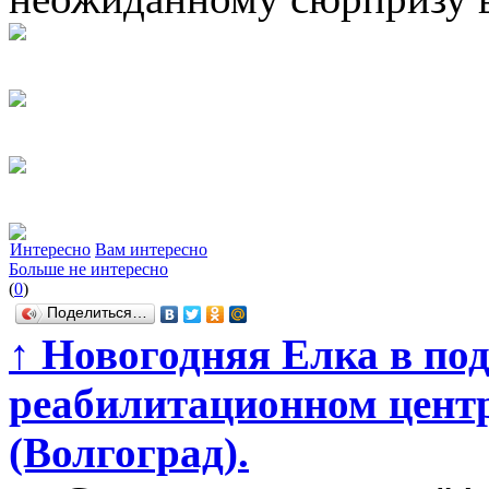
Интересно
Вам интересно
Больше не интересно
(
0
)
Поделиться…
↑
Новогодняя Елка в по
реабилитационном центр
(Волгоград).