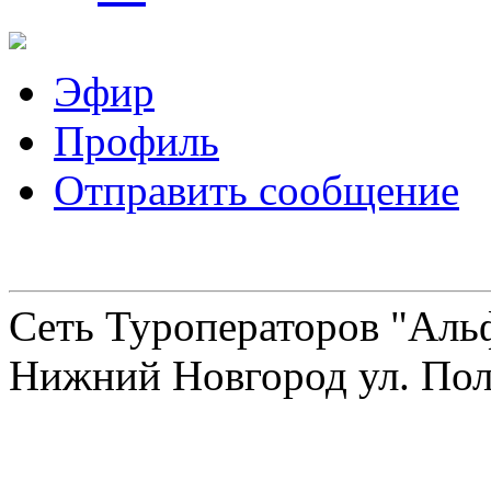
Эфир
Профиль
Отправить сообщение
Сеть Туроператоров "Альф
Нижний Новгород ул. Полт