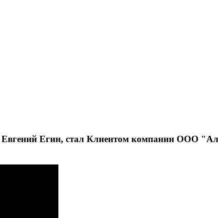
Евгений Егин, стал Клиентом компании ООО "Аль