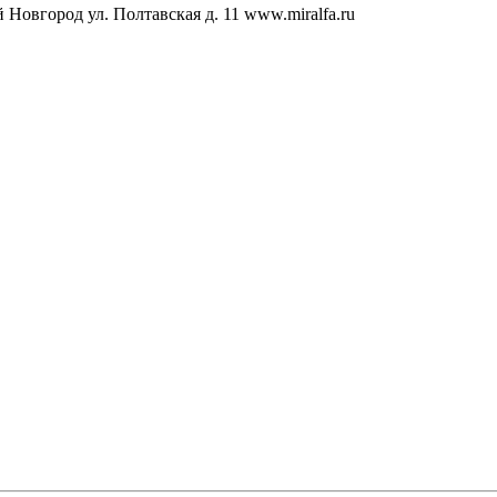
Новгород ул. Полтавская д. 11 www.miralfa.ru