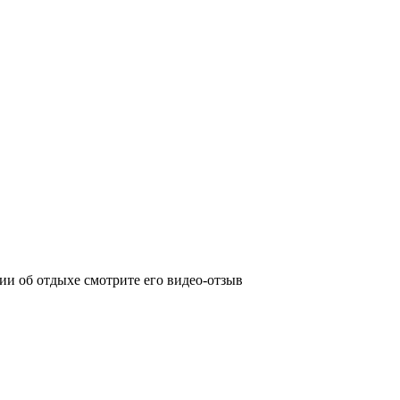
и об отдыхе смотрите его видео-отзыв