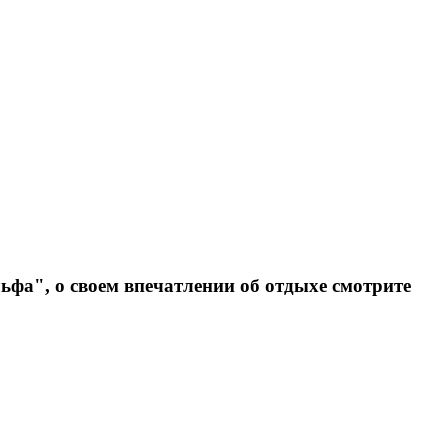
фа", о своем впечатлении об отдыхе смотрите