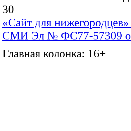
30
«Сайт для нижегородцев» 
СМИ Эл № ФС77-57309 от 
Главная колонка: 16+