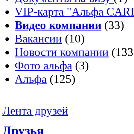
VIP-карта "Альфа CA
Видео компании
(33)
Вакансии
(10)
Новости компании
(133
Фото альфа
(3)
Альфа
(125)
Лента друзей
Друзья