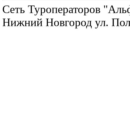
Сеть Туроператоров "Альф
Нижний Новгород ул. Полт