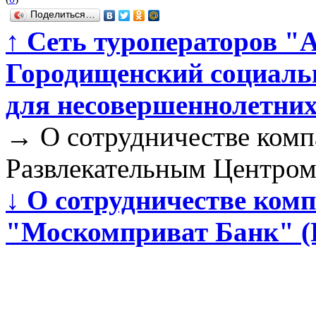
Поделиться…
↑
Сеть туроператоров "
Городищенский социаль
для несовершеннолетни
→
О сотрудничестве комп
Развлекательным Центром
↓
О сотрудничестве ко
"Москомприват Банк" (