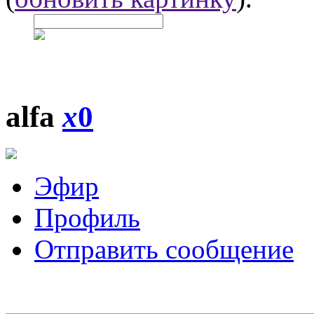
alfa
x
0
Эфир
Профиль
Отправить сообщение