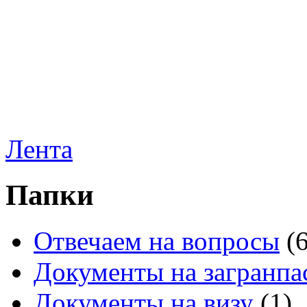
Лента
Папки
Отвечаем на вопросы
(
Документы на загранпа
Документы на визу
(1)