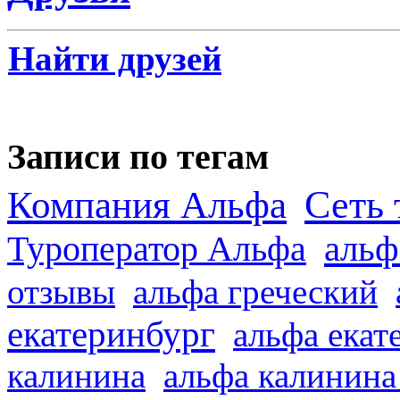
Найти друзей
Записи по тегам
Сеть 
Компания Альфа
альф
Туроператор Альфа
отзывы
альфа греческий
екатеринбург
альфа екат
калинина
альфа калинина