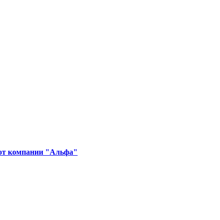
 от компании "Альфа"