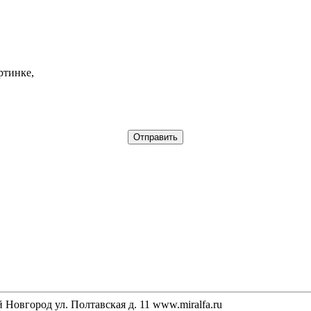
ртинке,
Новгород ул. Полтавская д. 11 www.miralfa.ru