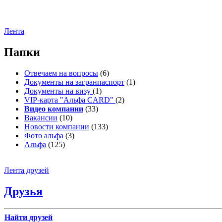
Лента
Папки
Отвечаем на вопросы
(6)
Документы на загранпаспорт
(1)
Документы на визу
(1)
VIP-карта "Альфа CARD"
(2)
Видео компании
(33)
Вакансии
(10)
Новости компании
(133)
Фото альфа
(3)
Альфа
(125)
Лента друзей
Друзья
Найти друзей