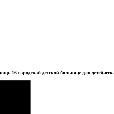
щь 16 городской детской больнице для детей-отк