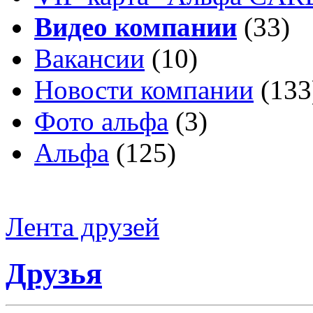
Видео компании
(33)
Вакансии
(10)
Новости компании
(133
Фото альфа
(3)
Альфа
(125)
Лента друзей
Друзья