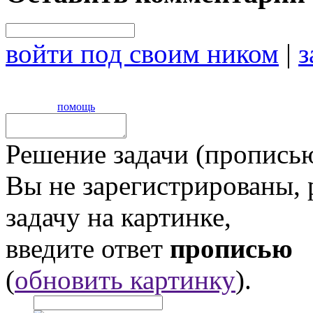
войти под своим ником
|
з
помощь
Решение задачи (прописью
Вы не зарегистрированы,
задачу на картинке,
введите ответ
прописью
(
обновить картинку
).