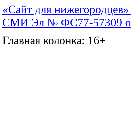
«Сайт для нижегородцев» 
СМИ Эл № ФС77-57309 от 
Главная колонка: 16+