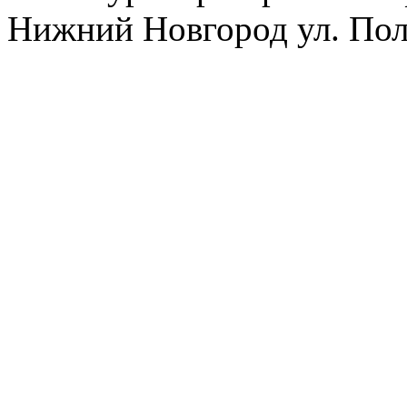
Нижний Новгород ул. Полт